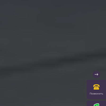
Позвонить