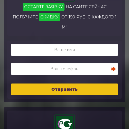
ОСТАВТЕ ЗАЯВКУ
НА САЙТЕ СЕЙЧАС
ПОЛУЧИТЕ
СКИДКУ
ОТ 150 РУБ. С КАЖДОГО 1
М³
Отправить
Alternative: