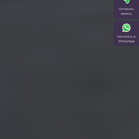
Оставить
заявку
Написать в
WhatsApp