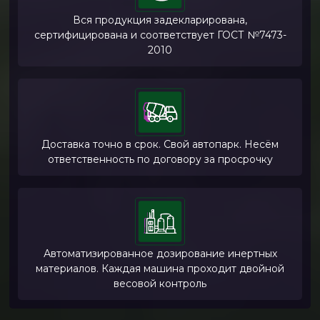
Вся продукция задекларирована,
сертифицирована и соответствует ГОСТ №7473-
2010
Доставка точно в срок. Свой автопарк. Несём
ответственность по договору за просрочку
Автоматизированное дозирование инертных
материалов. Каждая машина проходит двойной
весовой контроль