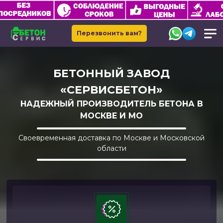
Перезвонить вам?
БЕТОННЫЙ ЗАВОД
«CЕРВИСБЕТОН»
НАДЕЖНЫЙ ПРОИЗВОДИТЕЛЬ БЕТОНА В
МОСКВЕ И МО
Своевременная доставка по Москве и Московской
области