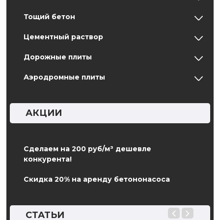
Тощий бетон
Цементный раствор
Дорожные плиты
Аэродромные плиты
АКЦИИ
Сделаем на 200 руб/м³ дешевле
конкурента!
Скидка 20% на аренду бетононасоса
СТАТЬИ