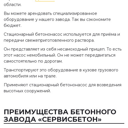
области.
Вы можете арендовать специализированное
оборудование у нашего завода. Так вы сэкономите
бюджет.
Стационарный бетононасос используется для приёма и
передачи свежеприготовленного раствора.
Он представляет из себя несамоходный прицеп. То есть
этот насос немобильный. Он не может передвигаться
самостоятельно по дорогам.
Транспортируют это оборудование в кузове грузового
автомобиля или на трале.
Применяют стационарный бетононасос для возведения
высотных сооружений.
ПРЕИМУЩЕСТВА БЕТОННОГО
ЗАВОДА «СЕРВИСБЕТОН»