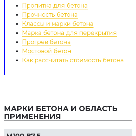
Пропитка для бетона
Прочность бетона
Классы и марки бетона
Марка бетона для перекрытия
Прогрев бетона
Мостовой бетон
Как рассчитать стоимость бетона
МАРКИ БЕТОНА И ОБЛАСТЬ
ПРИМЕНЕНИЯ
М100 В7,5