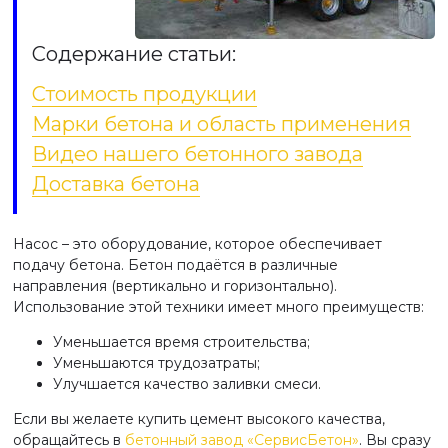
Содержание статьи:
Стоимость продукции
Марки бетона и область применения
Видео нашего бетонного завода
Доставка бетона
Насос – это оборудование, которое обеспечивает
подачу бетона. Бетон подаётся в различные
направления (вертикально и горизонтально).
Использование этой техники имеет много преимуществ:
Уменьшается время строительства;
Уменьшаются трудозатраты;
Улучшается качество заливки смеси.
Если вы желаете купить цемент высокого качества,
обращайтесь в
бетонный завод «СервисБетон»
. Вы сразу