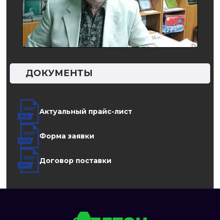
ДОКУМЕНТЫ
Актуальный прайс-лист
Форма заявки
Договор поставки