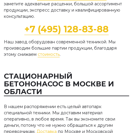
заметите адекватные расценки, большой ассортимент
продукции, экспресс доставку и квалифицированную
консультацию.
+7 (495) 128-83-88
Наш завод оборудован современной техникой. Мы
производим большие партии продукции, благодаря
этому снижаем
стоимость
.
СТАЦИОНАРНЫЙ
БЕТОНОНАСОС В МОСКВЕ И
ОБЛАСТИ
В нашем распоряжении есть целый автопарк
специальной техники. Мы доставим материал
оперативно, в любое время. Так вы экономите свои
деньги, потому что не нужно обращаться к другим
перевозчикам.
Доставка
по Москве и Московской