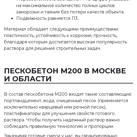
на максимальное количество полных циклов
заморозки и таяния без потери качеств объекта.
Подвижность равняется П3.
Материал обладает следующими преимуществами:
пластичность, устойчивость к коррозии, прочность,
благодаря которым достигается высокая популярность
раствора для решения строительных задач.
ПЕСКОБЕТОН М200 В МОСКВЕ
И ОБЛАСТИ
В состав пескобетона М200 входят такие составляющие:
портландцемент, вода, очищенный песок (применяется
исключительно кварцевый или речной песок),
пластификаторы для улучшения свойств готового
раствора. Чтобы получить надежный раствор важно
соблюдать правильную технологию и пропорции.
Заказывая готовые смеси у нас, вы гарантированно