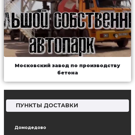
Московский завод по производству
бетона
ПУНКТЫ ДОСТАВКИ
Домодедово