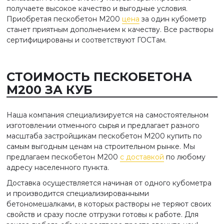
получаете высокое качество и выгодные условия.
Приобретая пескобетон М200
цена
за один кубометр
станет приятным дополнением к качеству. Все растворы
сертифицированы и соответствуют ГОСТам.
СТОИМОСТЬ ПЕСКОБЕТОНА
М200 ЗА КУБ
Наша компания специализируется на самостоятельном
изготовлении отменного сырья и предлагает разного
масштаба застройщикам пескобетон М200 купить
по
самым выгодным ценам на строительном рынке. Мы
предлагаем пескобетон М200
с доставкой
по любому
адресу населенного пункта.
Доставка осуществляется начиная от одного кубометра
и производится специализированными
бетономешалками, в которых растворы не теряют своих
свойств и сразу после отгрузки готовы к работе. Для