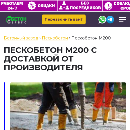
Перезвонить вам?
Бетонный завод
›
Пескобетон
›
Пескобетон М200
ПЕСКОБЕТОН М200 С
ДОСТАВКОЙ ОТ
ПРОИЗВОДИТЕЛЯ