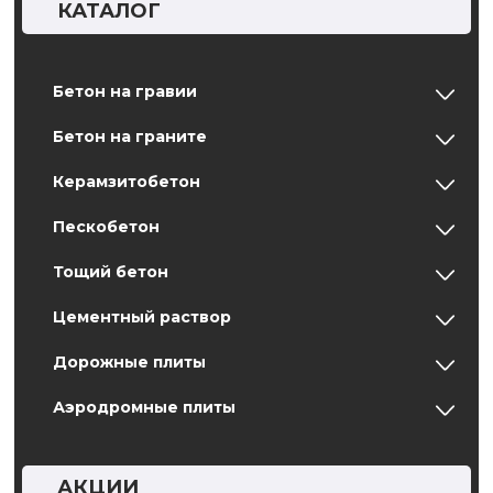
КАТАЛОГ
Бетон на гравии
Бетон на граните
Керамзитобетон
Пескобетон
Тощий бетон
Цементный раствор
Дорожные плиты
Аэродромные плиты
АКЦИИ