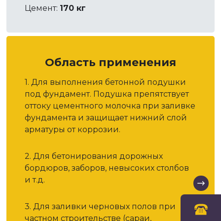
Цемент:
170 кг
Область применения
1. Для выполнения бетонной подушки
под фундамент. Подушка препятствует
оттоку цементного молочка при заливке
фундамента и защищает нижний слой
арматуры от коррозии.
2. Для бетонирования дорожных
бордюров, заборов, невысоких столбов
и т.д.
3. Для заливки черновых полов при
частном строительстве (сараи,