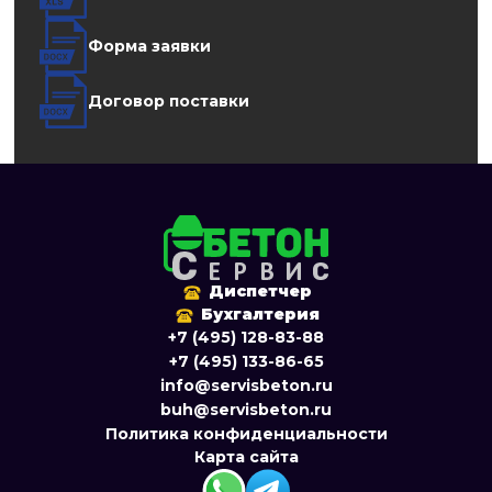
Форма заявки
Договор поставки
Диспетчер
Бухгалтерия
+7 (495) 128-83-88
+7 (495) 133-86-65
info@servisbeton.ru
buh@servisbeton.ru
Политика конфиденциальности
Карта сайта