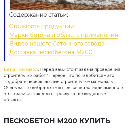
Содержание статьи:
Стоимость продукции
Марки бетона и область применения
Видео нашего бетонного завода
Доставка пескобетона М200
Бетонный завод
. Перед вами стоит задача проведения
строительных работ? Первое, что понадобится – это
подобрать первоклассные строительные материалы.
Очень важно выбрать отменное качество, ведь именно от
этого зависит как долго прослужат возведенные
объекты.
ПЕСКОБЕТОН М200 КУПИТЬ