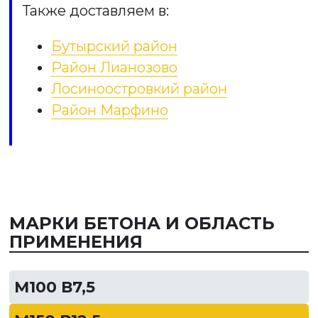
Также доставляем в:
Бутырский район
Район Лианозово
Лосиноостровкий район
Район Марфино
МАРКИ БЕТОНА И ОБЛАСТЬ
ПРИМЕНЕНИЯ
М100 В7,5