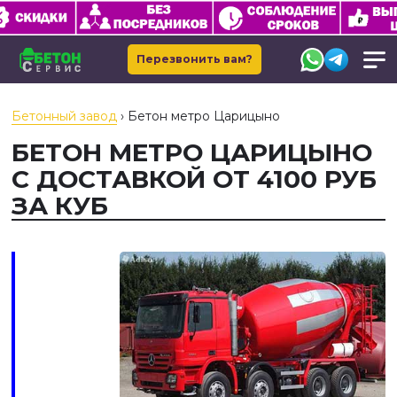
Перезвонить вам?
Бетонный завод
›
Бетон метро Царицыно
БЕТОН МЕТРО ЦАРИЦЫНО
С ДОСТАВКОЙ ОТ 4100 РУБ
ЗА КУБ