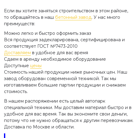
Если вы хотите заняться строительством в этом районе,
то обращайтесь в наш
бетонный завод
. У нас много
преимуществ:
Можно легко и быстро оформить заказ
Вся продукция задекларирована, сертифицирована и
соответствует ГОСТ №7473-2010
Доставляем
в удобное для вас время
Сдаем в аренду необходимое оборудование
Доступные
цены
Стоимость нашей продукции ниже рыночных цен. Наш
завод оборудован современной техникой. Так мы
изготавливаем большие партии продукции и снижаем
стоимость.
В нашем распоряжении есть целый автопарк
специальной техники. Мы доставим материал быстро и в
удобное для вас время. Так вы экономите свои деньги,
потому что не нужно обращаться к другим перевозчикам.
Доставка по Москве и области.