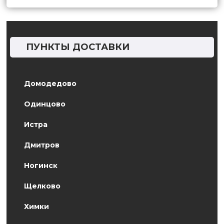
ПУНКТЫ ДОСТАВКИ
Домодедово
Одинцово
Истра
Дмитров
Ногинск
Щелково
Химки