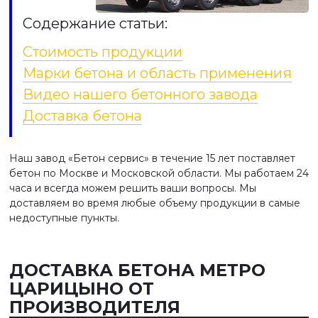
Содержание статьи:
Стоимость продукции
Марки бетона и область применения
Видео нашего бетонного завода
Доставка бетона
Наш завод «Бетон сервис» в течение 15 лет поставляет
бетон по Москве и Московской области. Мы работаем 24
часа и всегда можем решить ваши вопросы. Мы
доставляем во время любые объему продукции в самые
недоступные пункты.
ДОСТАВКА БЕТОНА МЕТРО
ЦАРИЦЫНО ОТ
ПРОИЗВОДИТЕЛЯ