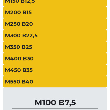
М150 В12,5
М200 В15
М250 В20
М300 В22,5
М350 В25
М400 В30
М450 В35
М550 В40
М100 В7,5