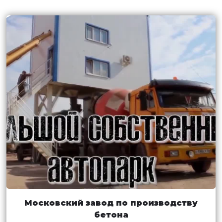
Московский завод по производству
бетона