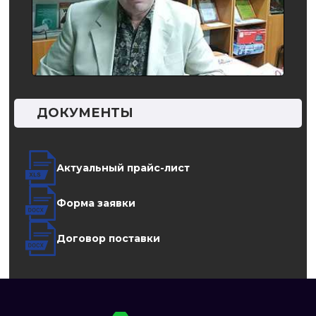
ДОКУМЕНТЫ
Актуальный прайс-лист
Форма заявки
Договор поставки