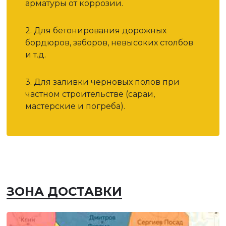
арматуры от коррозии.
2. Для бетонирования дорожных
бордюров, заборов, невысоких столбов
и т.д.
3. Для заливки черновых полов при
частном строительстве (сараи,
мастерские и погреба).
ЗОНА ДОСТАВКИ