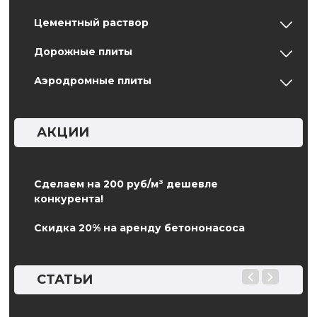
Цементный раствор
Дорожные плиты
Аэродромные плиты
АКЦИИ
Сделаем на 200 руб/м³ дешевле
конкурента!
Скидка 20% на аренду бетононасоса
СТАТЬИ