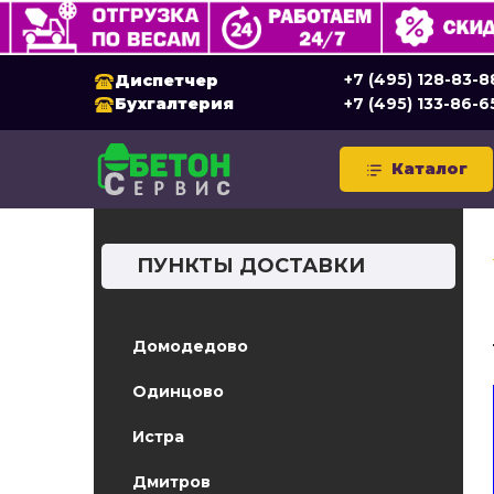
+7 (495) 128-83-8
Диспетчер
Бухгалтерия
+7 (495) 133-86-6
Каталог
ПУНКТЫ ДОСТАВКИ
Домодедово
Одинцово
Истра
Дмитров