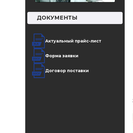
ДОКУМЕНТЫ
Актуальный прайс-лист
Форма заявки
Договор поставки