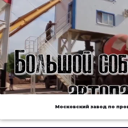
Московский завод по про