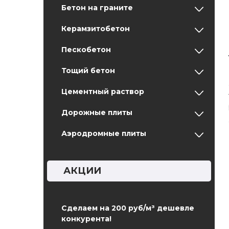
Бетон на граните
Керамзитобетон
Пескобетон
Тощий бетон
Цементный раствор
Дорожные плиты
Аэродромные плиты
АКЦИИ
Сделаем на 200 руб/м³ дешевле
конкурента!