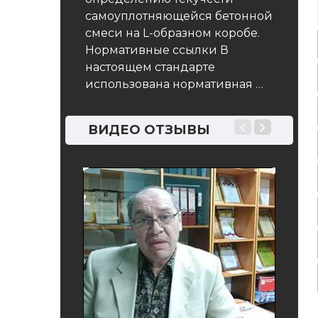
самоуплотняющейся бетонной
смеси на L-образном коробе.
Нормативные ссылки В
настоящем стандарте
использована нормативная …
ВИДЕО ОТЗЫВЫ