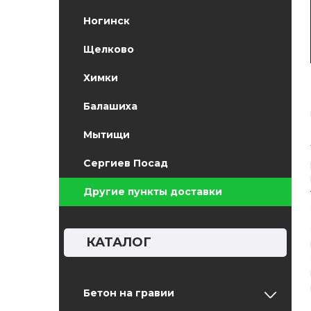
Ногинск
Щелково
Химки
Балашиха
Мытищи
Сергиев Посад
Другие пункты доставки
КАТАЛОГ
Бетон на гравии