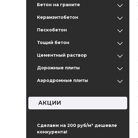
Бетон на граните
Керамзитобетон
Пескобетон
Тощий бетон
Цементный раствор
Дорожные плиты
Аэродромные плиты
АКЦИИ
Сделаем на 200 руб/м³ дешевле
конкурента!