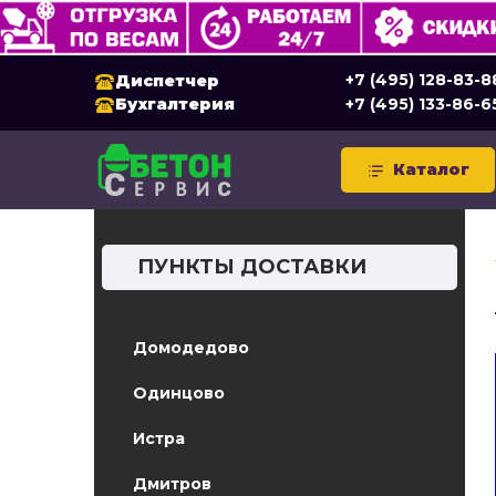
+7 (495) 128-83-8
Диспетчер
Бухгалтерия
+7 (495) 133-86-6
Каталог
ПУНКТЫ ДОСТАВКИ
Домодедово
Одинцово
Истра
Дмитров