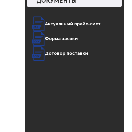
ДОКУМЕНТЫ
Актуальный прайс-лист
Форма заявки
Договор поставки