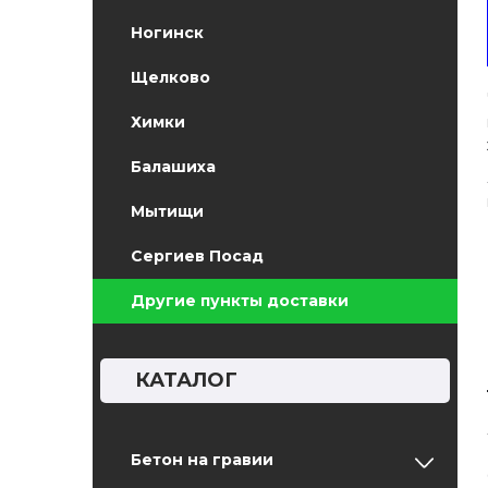
Ногинск
Щелково
Химки
Балашиха
Мытищи
Сергиев Посад
Другие пункты доставки
КАТАЛОГ
Бетон на гравии