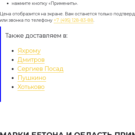
нажмите кнопку «Применить».
Цена отобразится на экране. Вам останется только подтвер
или звонка по телефону
+7 (495) 128-83-88
.
Также доставляем в:
Яхрому
Дмитров
Сергиев Посад
Пушкино
Хотьково
МАРКИ БЕТОНА И ОБЛАСТЬ ПРИ