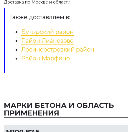
Доставка по Москве и области.
Также доставляем в:
Бутырский район
Район Лианозово
Лосиноостровкий район
Район Марфино
МАРКИ БЕТОНА И ОБЛАСТЬ
ПРИМЕНЕНИЯ
М100 В7,5