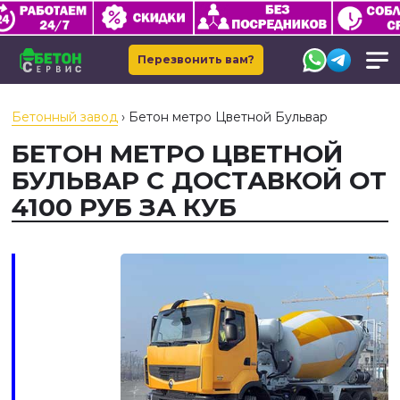
Перезвонить вам?
Бетонный завод
›
Бетон метро Цветной Бульвар
БЕТОН МЕТРО ЦВЕТНОЙ
БУЛЬВАР С ДОСТАВКОЙ ОТ
4100 РУБ ЗА КУБ