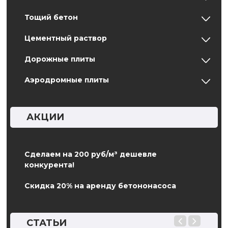
Тощий бетон
Цементный раствор
Дорожные плиты
Аэродромные плиты
АКЦИИ
Сделаем на 200 руб/м³ дешевле
конкурента!
Скидка 20% на аренду бетононасоса
СТАТЬИ