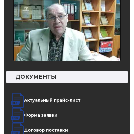
ДОКУМЕНТЫ
Актуальный прайс-лист
Форма заявки
Договор поставки