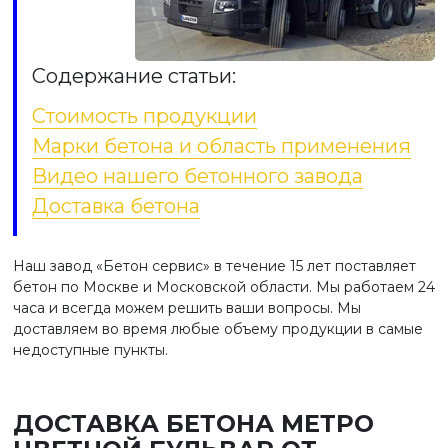
Содержание статьи:
Стоимость продукции
Марки бетона и область применения
Видео нашего бетонного завода
Доставка бетона
Наш завод «Бетон сервис» в течение 15 лет поставляет
бетон по Москве и Московской области. Мы работаем 24
часа и всегда можем решить ваши вопросы. Мы
доставляем во время любые объему продукции в самые
недоступные пункты.
ДОСТАВКА БЕТОНА МЕТРО