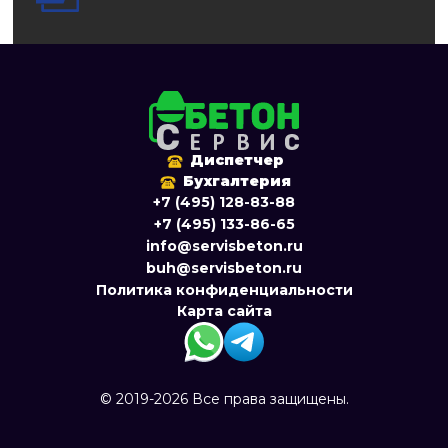
Диспетчер
Бухгалтерия
+7 (495) 128-83-88
+7 (495) 133-86-65
info@servisbeton.ru
buh@servisbeton.ru
Политика конфиденциальности
Карта сайта
© 2019-2026 Все права защищены.