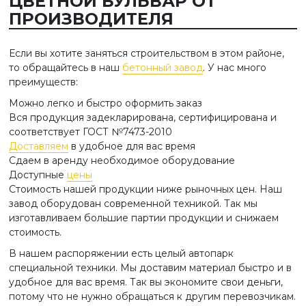
ЦВЕТНОЙ БУЛЬВАР ОТ
ПРОИЗВОДИТЕЛЯ
Если вы хотите заняться строительством в этом районе,
то обращайтесь в наш
бетонный завод
. У нас много
преимуществ:
Можно легко и быстро оформить заказ
Вся продукция задекларирована, сертифицирована и
соответствует ГОСТ №7473-2010
Доставляем
в удобное для вас время
Сдаем в аренду необходимое оборудование
Доступные
цены
Стоимость нашей продукции ниже рыночных цен. Наш
завод оборудован современной техникой. Так мы
изготавливаем большие партии продукции и снижаем
стоимость.
В нашем распоряжении есть целый автопарк
специальной техники. Мы доставим материал быстро и в
удобное для вас время. Так вы экономите свои деньги,
потому что не нужно обращаться к другим перевозчикам.