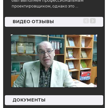
был выполнен профессиональным
проектировщиком, однако это …
ВИДЕО ОТЗЫВЫ
ДОКУМЕНТЫ