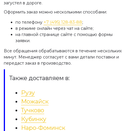
загустел в дороге.
Оформить заказ можно несколькими способами:
по телефону
+7 (495) 128-83-88
;
в режиме онлайн через чат на сайте;
на главной странице сайте с помощью формы
заявки.
Все обращения обрабатываются в течение нескольких
минут. Менеджер согласует с вами детали поставки и
передаст заказ в производство.
Также доставляем в:
Рузу
Можайск
Тучково
Кубинку
Наро-Фоминск