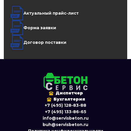
Актуальный прайс-лист
Форма заявки
Договор поставки
Диспетчер
Бухгалтерия
+7 (495) 128-83-88
+7 (495) 133-86-65
info@servisbeton.ru
buh@servisbeton.ru