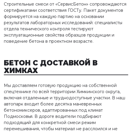
Строительные смеси от «СервисБетон» сопровождаются
сертификатами соответствия ГОСТу. Пакет документов
формируется на каждую партию на основании
результатов лабораторных исследований: специалисты
отдела технического контроля тестируют
эксплуатационные свойства образцов продукции и
поведение бетона в проектном возрасте.
БЕТОН С ДОСТАВКОЙ
В
ХИМКАХ
Мы доставляем готовую продукцию на собственной
спецтехнике по всей территории Химкинского округа,
включая отдаленные и труднодоступные участки. В наш
автопарк входит более десятка маневренных
бетономиксеров, адаптированных под климат
Подмосковья. В дороге водители подбирают
подходящий для конкретной смеси режим
перемешивания, чтобы материал не расслоился и не