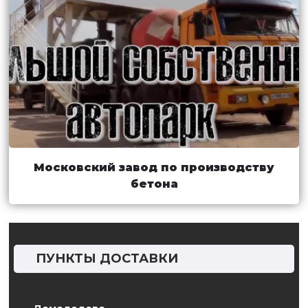
Московский завод по производству
бетона
ПУНКТЫ ДОСТАВКИ