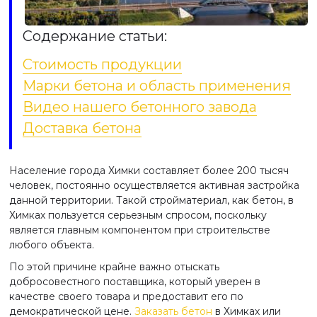
Содержание статьи:
Стоимость продукции
Марки бетона и область применения
Видео нашего бетонного завода
Доставка бетона
Население города Химки составляет более 200 тысяч
человек, постоянно осуществляется активная застройка
данной территории. Такой стройматериал, как бетон, в
Химках пользуется серьезным спросом, поскольку
является главным компонентом при строительстве
любого объекта.
По этой причине крайне важно отыскать
добросовестного поставщика, который уверен в
качестве своего товара и предоставит его по
демократической цене.
Заказать бетон
в Химках или