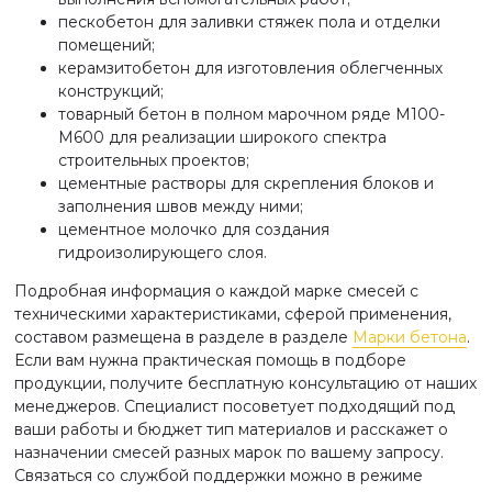
пескобетон для заливки стяжек пола и отделки
помещений;
керамзитобетон для изготовления облегченных
конструкций;
товарный бетон в полном марочном ряде М100-
М600 для реализации широкого спектра
строительных проектов;
цементные растворы для скрепления блоков и
заполнения швов между ними;
цементное молочко для создания
гидроизолирующего слоя.
Подробная информация о каждой марке смесей с
техническими характеристиками, сферой применения,
составом размещена в разделе в разделе
Марки бетона
.
Если вам нужна практическая помощь в подборе
продукции, получите бесплатную консультацию от наших
менеджеров. Специалист посоветует подходящий под
ваши работы и бюджет тип материалов и расскажет о
назначении смесей разных марок по вашему запросу.
Связаться со службой поддержки можно в режиме