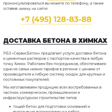
проконсультироваться вы можете по телефону, а также
оставив
заявку на сайте
:
+7 (495) 128-83-88
ДОСТАВКА БЕТОНА
В ХИМКАХ
РБЗ «СервисБетон» предлагает услуги доставки бетона
и цементных растворов с паспортом качества в любую
точку Химок. Работаем без посредников, обеспечиваем
одни из самых низких тарифов в регионе с ценами от
производителя и гибкую систему скидок для крупных и
постоянных покупателей.
Мы изготавливаем продукцию всех востребованных в
частном, коммерческом, промышленном и
инфраструктурном строительстве типов:
тощий бетон для подготовки оснований и
выполнения вспомогательных работ;