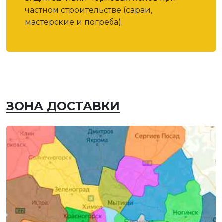
частном строительстве (сараи,
мастерские и погреба).
ЗОНА ДОСТАВКИ