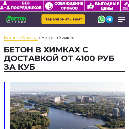
Перезвонить вам?
Бетонный завод
›
Бетон в Химках
БЕТОН В ХИМКАХ С
ДОСТАВКОЙ ОТ 4100 РУБ
ЗА КУБ