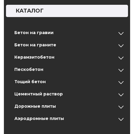
КАТАЛОГ
Бетон на гравии
Бетон на граните
Керамзитобетон
Пескобетон
Тощий бетон
Цементный раствор
Дорожные плиты
Аэродромные плиты