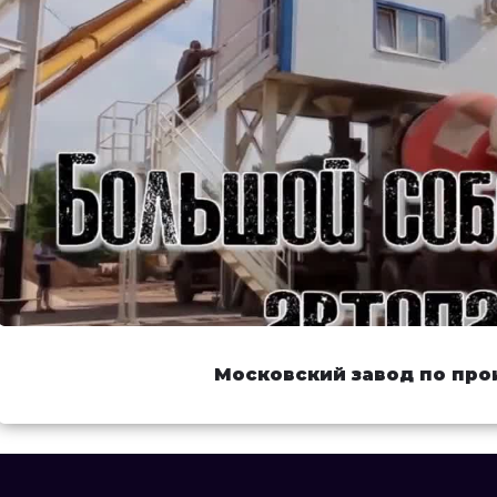
Московский завод по про