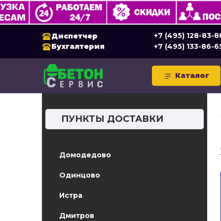
+7 (495) 128-83-8
Диспетчер
Бухгалтерия
+7 (495) 133-86-6
Каталог
ПУНКТЫ ДОСТАВКИ
Домодедово
Одинцово
Истра
Дмитров