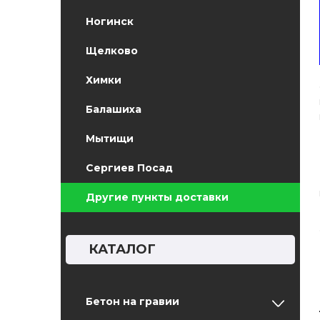
Ногинск
Щелково
Химки
Балашиха
Мытищи
Сергиев Посад
Другие пункты доставки
КАТАЛОГ
Бетон на гравии