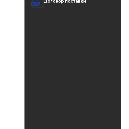
Договор поставки