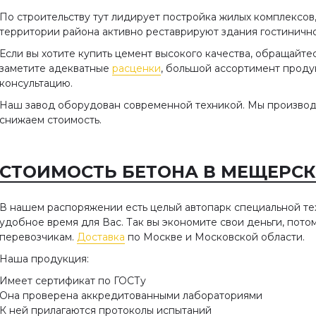
По строительству тут лидирует постройка жилых комплексов
территории района активно реставрируют здания гостинично
Если вы хотите купить цемент высокого качества, обращайте
заметите адекватные
расценки
, большой ассортимент проду
консультацию.
Наш завод оборудован современной техникой. Мы производ
снижаем стоимость.
СТОИМОСТЬ БЕТОНА В МЕЩЕРСКО
В нашем распоряжении есть целый автопарк специальной те
удобное время для Вас. Так вы экономите свои деньги, пото
перевозчикам.
Доставка
по Москве и Московской области.
Наша продукция:
Имеет сертификат по ГОСТу
Она проверена аккредитованными лабораториями
К ней прилагаются протоколы испытаний