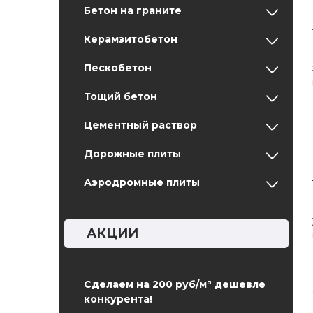
Бетон на граните
Керамзитобетон
Пескобетон
Тощий бетон
Цементный раствор
Дорожные плиты
Аэродромные плиты
АКЦИИ
Сделаем на 200 руб/м³ дешевле
конкурента!