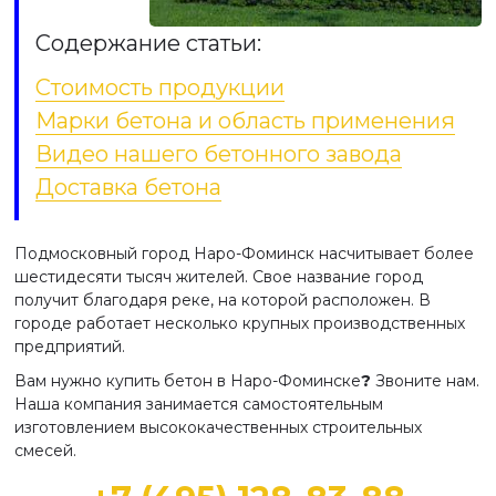
Содержание статьи:
Стоимость продукции
Марки бетона и область применения
Видео нашего бетонного завода
Доставка бетона
Подмосковный город Наро-Фоминск насчитывает более
шестидесяти тысяч жителей. Свое название город
получит благодаря реке, на которой расположен. В
городе работает несколько крупных производственных
предприятий.
Вам нужно купить бетон в Наро-Фоминске
?
Звоните нам.
Наша компания занимается самостоятельным
изготовлением высококачественных строительных
смесей.