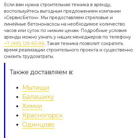
Если вам нужна строительная техника в аренду,
воспользуйтесь выгодным предложением компании
«СервисБетон». Мы предоставляем стреловые и
линейные бетононасосы на необходимое количество
часов или суток по низким ценам. Подробные условия
аренды можно узнать у наших менеджеров по телефону
+7 (495) 128-83-88
. Такая техника позволит сократить
время реализации строительного проекта и существенно
снизить трудозатраты.
Также доставляем в:
Мытищи
Балашиху
Химки
Красногорск
Одинцово