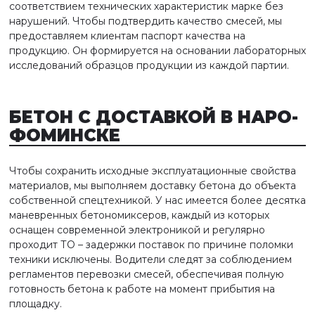
соответствием технических характеристик марке без
нарушений. Чтобы подтвердить качество смесей, мы
предоставляем клиентам паспорт качества на
продукцию. Он формируется на основании лабораторных
исследований образцов продукции из каждой партии.
БЕТОН С ДОСТАВКОЙ
В НАРО-
ФОМИНСКЕ
Чтобы сохранить исходные эксплуатационные свойства
материалов, мы выполняем доставку бетона до объекта
собственной спецтехникой. У нас имеется более десятка
маневренных бетономиксеров, каждый из которых
оснащен современной электроникой и регулярно
проходит ТО – задержки поставок по причине поломки
техники исключены. Водители следят за соблюдением
регламентов перевозки смесей, обеспечивая полную
готовность бетона к работе на момент прибытия на
площадку.