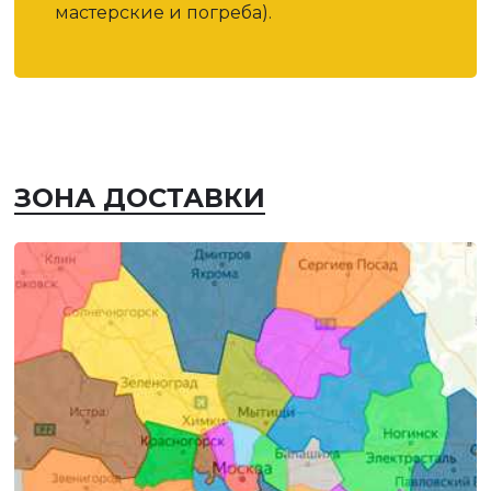
мастерские и погреба).
ЗОНА ДОСТАВКИ