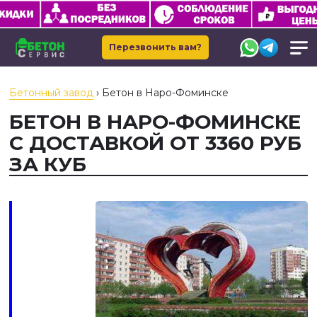
Перезвонить вам?
Бетонный завод
›
Бетон в Наро-Фоминске
БЕТОН В НАРО-ФОМИНСКЕ
С ДОСТАВКОЙ ОТ 3360 РУБ
ЗА КУБ