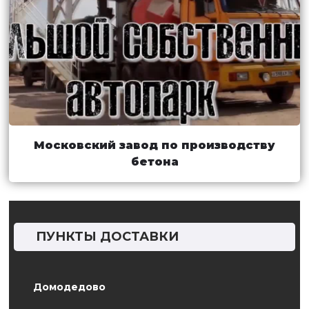
Московский завод по производству
бетона
ПУНКТЫ ДОСТАВКИ
Домодедово