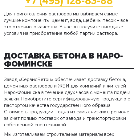
+7 (495) 128-83-88
Для приготовления растворов мы выбираем самые
лучшие компоненты: цемент, вода, щебень, песок – все
это отменного качества. У нас вы получите выгодные
условия на приобретение любой партии раствора.
ДОСТАВКА БЕТОНА
В НАРО-
ФОМИНСКЕ
Завод «СервисБетон» обеспечивает доставку бетона,
цементных растворов и ЖБИ для компаний и жителей
Наро-Фоминска в течение двух часов с момента подачи
заявки. Приобретите сертифицированную продукцию с
паспортом качества государственного образца.
Стоимость продукции – одна из самых низких в регионе
за счет прямых поставок от завода и транспортировки
собственной спецтехникой.
Мы изготавливаем строительные материалы всех