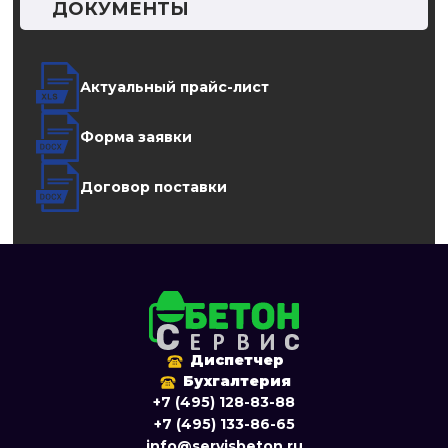
ДОКУМЕНТЫ
Актуальный прайс-лист
Форма заявки
Договор поставки
Диспетчер
Бухгалтерия
+7 (495) 128-83-88
+7 (495) 133-86-65
info@servisbeton.ru