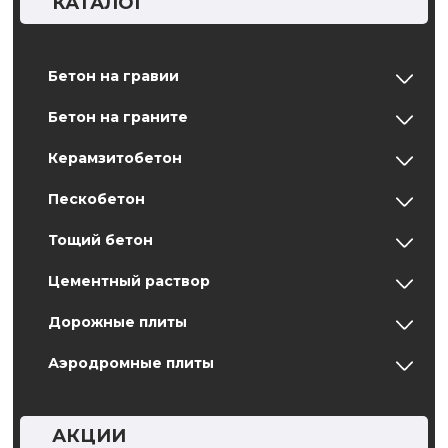
КАТАЛОГ
Бетон на гравии
Бетон на граните
Керамзитобетон
Пескобетон
Тощий бетон
Цементный раствор
Дорожные плиты
Аэродромные плиты
АКЦИИ