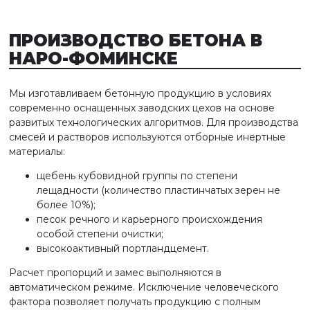
ПРОИЗВОДСТВО БЕТОНА
В
НАРО-ФОМИНСКЕ
Мы изготавливаем бетонную продукцию в условиях
современно оснащенных заводских цехов на основе
развитых технологических алгоритмов. Для производства
смесей и растворов используются отборные инертные
материалы:
щебень кубовидной группы по степени
лещадности (количество пластинчатых зерен не
более 10%);
песок речного и карьерного происхождения
особой степени очистки;
высокоактивный портландцемент.
Расчет пропорций и замес выполняются в
автоматическом режиме. Исключение человеческого
фактора позволяет получать продукцию с полным