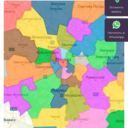
Оставить
заявку
Написать в
WhatsApp