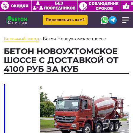
Перезвонить вам?
Бетонный завод
›
Бетон Новоухтомское шоссе
БЕТОН НОВОУХТОМСКОЕ
ШОССЕ С ДОСТАВКОЙ ОТ
4100 РУБ ЗА КУБ