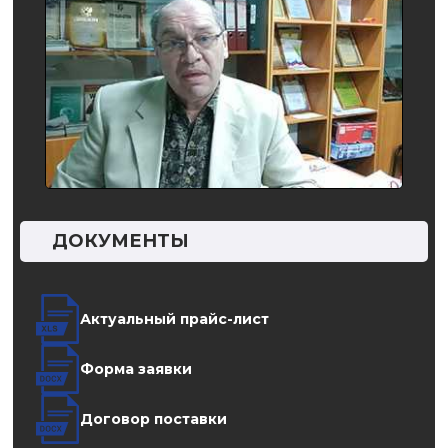
ДОКУМЕНТЫ
Актуальный прайс-лист
Форма заявки
Договор поставки