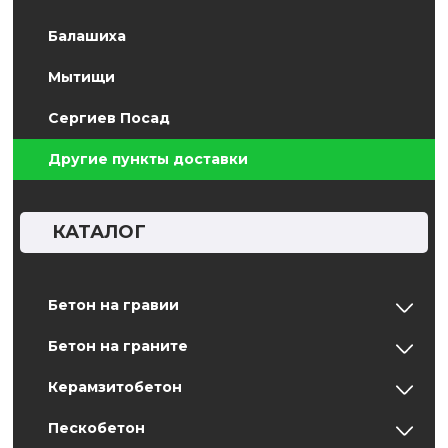
Балашиха
Мытищи
Сергиев Посад
Другие пункты доставки
КАТАЛОГ
Бетон на гравии
Бетон на граните
Керамзитобетон
Пескобетон