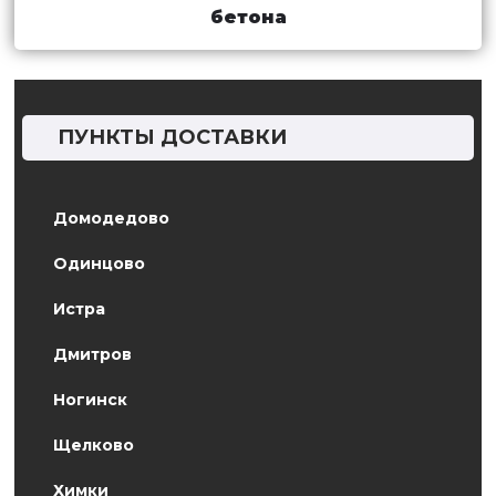
бетона
ПУНКТЫ ДОСТАВКИ
Домодедово
Одинцово
Истра
Дмитров
Ногинск
Щелково
Химки