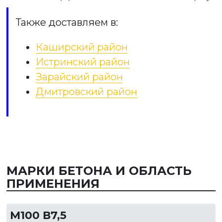
Также доставляем в:
Каширский район
Истринский район
Зарайский район
Дмитровский район
МАРКИ БЕТОНА И ОБЛАСТЬ
ПРИМЕНЕНИЯ
М100 В7,5