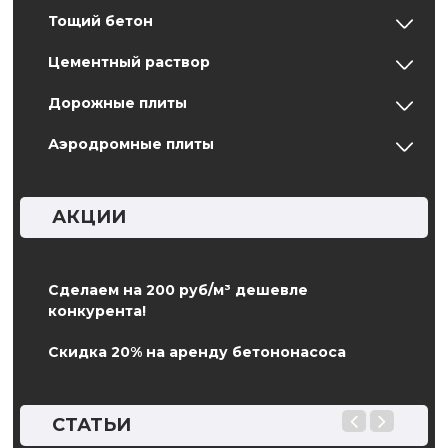
Тощий бетон
Цементный раствор
Дорожные плиты
Аэродромные плиты
АКЦИИ
Сделаем на 200 руб/м³ дешевле
конкурента!
Скидка 20% на аренду бетононасоса
СТАТЬИ