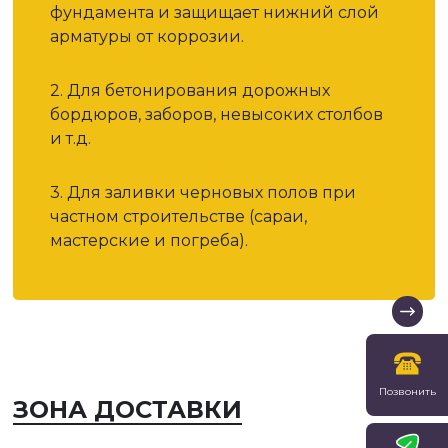
фундамента и защищает нижний слой
арматуры от коррозии.
2. Для бетонирования дорожных
бордюров, заборов, невысоких столбов
и т.д.
3. Для заливки черновых полов при
частном строительстве (сараи,
мастерские и погреба).
Позвонить
ЗОНА ДОСТАВКИ