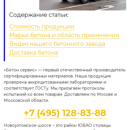
Содержание статьи:
Стоимость продукции
Марки бетона и область применения
Видео нашего бетонного завода
Доставка бетона
«Бетон сервис» — первый отечественный производитель
сертифицированных материалов. Наша продукция
проверена аккредитованными лабораториями и
соответствует ГОСТу. Мы прилагаем протоколы
испытаний ко всем товарам. Доставляем по Москве и
Московской области.
+7 (495) 128-83-88
Новоухтомское шоссе – это район ЮВАО столицы.