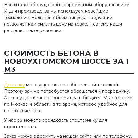
Наши цеха оборудованы современным оборудованием.
И для производства мы используем новейшие
технологии. Большой объём выпуска продукции
позволяет нам снизить цену на товар. Поэтому наши
расценки ниже рыночных.
СТОИМОСТЬ БЕТОНА В
НОВОУХТОМСКОМ ШОССЕ ЗА 1
М3
Доставку
мы осуществляем собственной техникой.
Поэтому вам не потребуется обращаться к посреднику.
А это существенно сэкономит ваш бюджет. Мы развозим
по Москве и области в то время, которое удобное для
наших клиентов.
У нас вы можете арендовать спецтехнику для
строительства.
Заказ можно оформить на нашем сайте или по телефону.