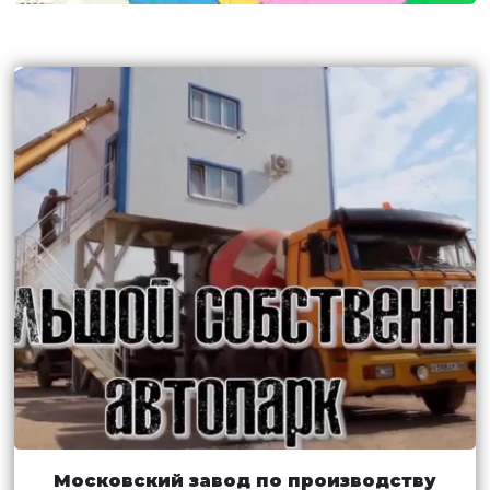
Московский завод по производству