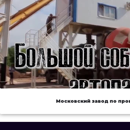
Московский завод по про