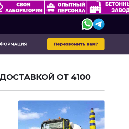
НФОРМАЦИЯ
Перезвонить вам?
ДОСТАВКОЙ ОТ 4100