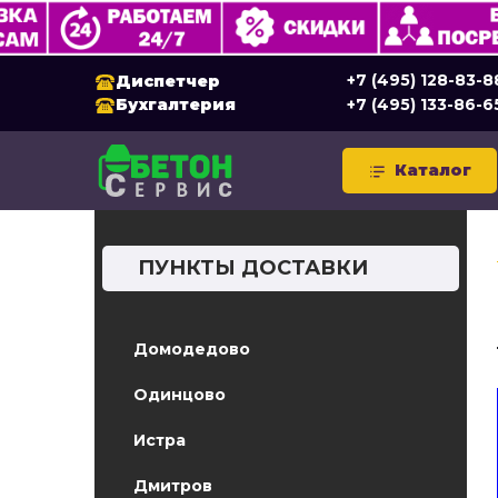
+7 (495) 128-83-8
Диспетчер
Бухгалтерия
+7 (495) 133-86-6
Каталог
ПУНКТЫ ДОСТАВКИ
Домодедово
Одинцово
Истра
Дмитров