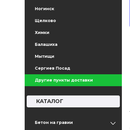
Ногинск
Щелково
Химки
Балашиха
Мытищи
Сергиев Посад
Другие пункты доставки
КАТАЛОГ
Бетон на гравии