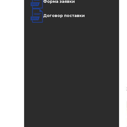
Форма заявки
Договор поставки