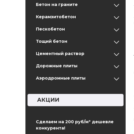
Бетон на граните
Керамзитобетон
Пескобетон
Тощий бетон
Цементный раствор
Дорожные плиты
Аэродромные плиты
АКЦИИ
Сделаем на 200 руб/м³ дешевле
конкурента!