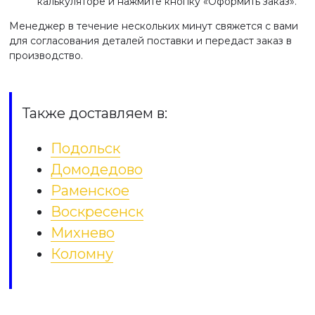
калькуляторе и нажмите кнопку «Оформить заказ».
Менеджер в течение нескольких минут свяжется с вами
для согласования деталей поставки и передаст заказ в
производство.
Также доставляем в:
Подольск
Домодедово
Раменское
Воскресенск
Михнево
Коломну