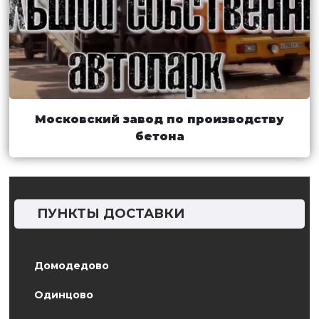
Московский завод по производству
бетона
ПУНКТЫ ДОСТАВКИ
Домодедово
Одинцово