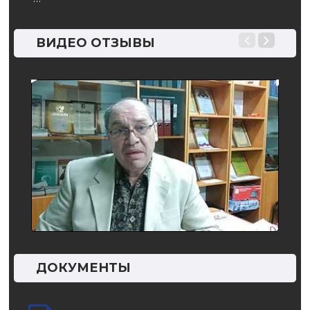
ВИДЕО ОТЗЫВЫ
ДОКУМЕНТЫ