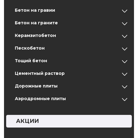
Бетон на гравии
Бетон на граните
Керамзитобетон
Пескобетон
Тощий бетон
Цементный раствор
Дорожные плиты
Аэродромные плиты
АКЦИИ