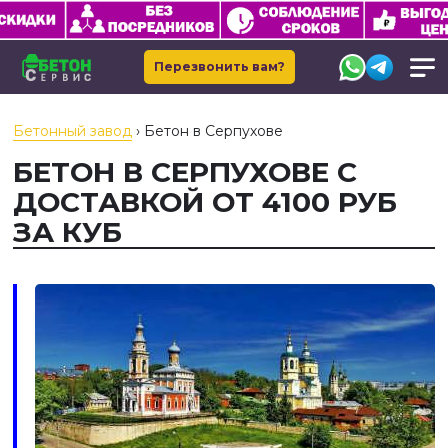
Перезвонить вам?
Бетонный завод
›
Бетон в Серпухове
БЕТОН В СЕРПУХОВЕ С
ДОСТАВКОЙ ОТ 4100 РУБ
ЗА КУБ