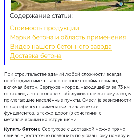
Содержание статьи:
Стоимость продукции
Марки бетона и область применения
Видео нашего бетонного завода
Доставка бетона
При строительстве зданий любой сложности всегда
необходимо иметь качественные стройматериалы,
включая бетон. Серпухов – город, находящийся за 73 км
от столицы, что позволяет обслуживать местному заводу
прилегающие населённые пункты. Смеси (в зависимости
от сорта) могут применяться в заливке стен,
фундаментов, а также дорог (в сочетании с
металлическими конструкциями).
Купить бетон
в Серпухове с доставкой можно прямо
сейчас – достаточно позвонить по указанному номеру и