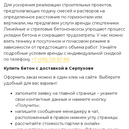
Для ускорения реализации строительных проектов,
предполагающих подачу смесей и растворов на
определенное расстояние по горизонтали или
вертикали, мы предлагаем услуги аренды спецтехники.
Линейные и стреловые бетононасосы упрощают процесс
укладки бетона и сокращают трудозатраты. У нас можно
взять технику в посуточном и почасовом режиме в
зависимости от предстоящего объема работ. Узнайте
подробные условия аренды с индивидуальной скидкой
по телефону
+7 (495) 128-83-88
.
Купить бетон с доставкой
в Серпухове
Оформить заказ можно в один клик на сайте. Выберите
удобный для вас вариант:
заполните заявку на главной странице – укажите
свои контактные данные и нажмите кнопку
«Получить»;
напишите сообщение менеджеру в чат,
расположенный в правом нижнем углу страницы;
рассчитайте стоимость партии в онлайн-