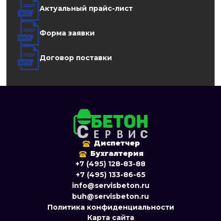
Актуальный прайс-лист
Форма заявки
Договор поставки
Диспетчер
Бухгалтерия
+7 (495) 128-83-88
+7 (495) 133-86-65
info@servisbeton.ru
buh@servisbeton.ru
Политика конфиденциальности
Карта сайта