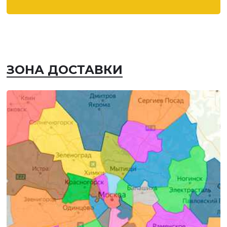
ЗОНА ДОСТАВКИ