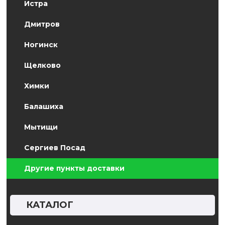
Истра
Дмитров
Ногинск
Щелково
Химки
Балашиха
Мытищи
Сергиев Посад
Другие пункты доставки
КАТАЛОГ