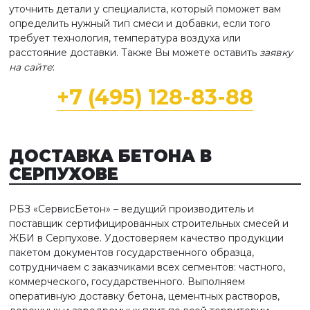
уточнить детали у специалиста, который поможет вам
определить нужный тип смеси и добавки, если того
требует технология, температура воздуха или
расстояние доставки. Также Вы можете оставить
заявку
на сайте
:
+7 (495) 128-83-88
ДОСТАВКА БЕТОНА
В
СЕРПУХОВЕ
РБЗ «СервисБетон» – ведущий производитель и
поставщик сертифицированных строительных смесей и
ЖБИ в Серпухове. Удостоверяем качество продукции
пакетом документов государственного образца,
сотрудничаем с заказчиками всех сегментов: частного,
коммерческого, государственного. Выполняем
оперативную доставку бетона, цементных растворов,