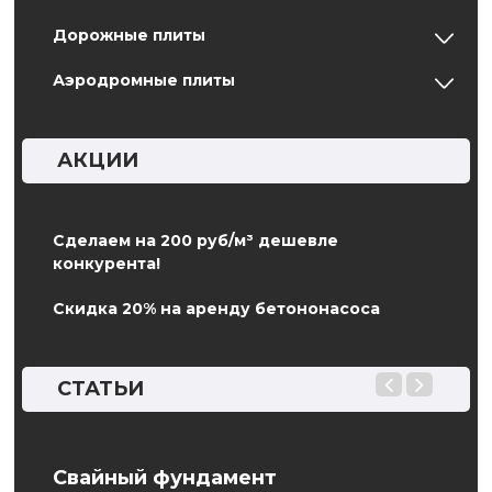
Дорожные плиты
Аэродромные плиты
АКЦИИ
Сделаем на 200 руб/м³ дешевле
конкурента!
Скидка 20% на аренду бетононасоса
СТАТЬИ
Свайный фундамент
ГОС