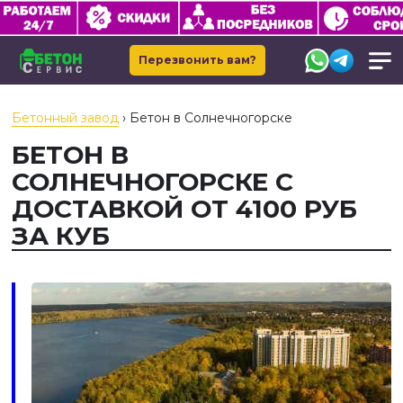
Перезвонить вам?
Бетонный завод
›
Бетон в Солнечногорске
БЕТОН В
СОЛНЕЧНОГОРСКЕ С
ДОСТАВКОЙ ОТ 4100 РУБ
ЗА КУБ