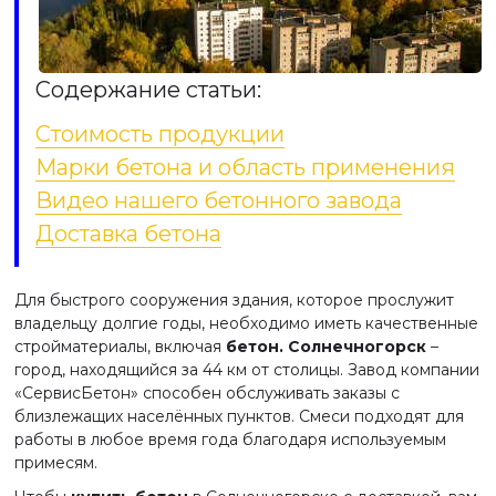
Содержание статьи:
Стоимость продукции
Марки бетона и область применения
Видео нашего бетонного завода
Доставка бетона
Для быстрого сооружения здания, которое прослужит
владельцу долгие годы, необходимо иметь качественные
стройматериалы, включая
бетон. Солнечногорск
–
город, находящийся за 44 км от столицы. Завод компании
«СервисБетон» способен обслуживать заказы с
близлежащих населённых пунктов. Смеси подходят для
работы в любое время года благодаря используемым
примесям.