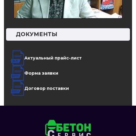
ДОКУМЕНТЫ
Актуальный прайс-лист
Форма заявки
Договор поставки