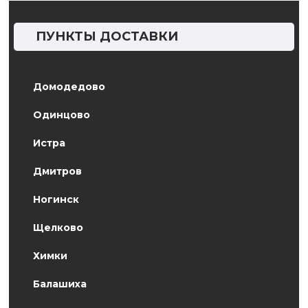
ПУНКТЫ ДОСТАВКИ
Домодедово
Одинцово
Истра
Дмитров
Ногинск
Щелково
Химки
Балашиха