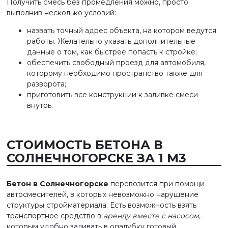
Получить смесь без промедления можно, просто
выполнив несколько условий:
назвать точный адрес объекта, на котором ведутся
работы. Желательно указать дополнительные
данные о том, как быстрее попасть к стройке;
обеспечить свободный проезд для автомобиля,
которому необходимо пространство также для
разворота;
приготовить все конструкции к заливке смеси
внутрь.
СТОИМОСТЬ БЕТОНА В
СОЛНЕЧНОГОРСКЕ ЗА 1 М3
Бетон в Солнечногорске
перевозится при помощи
автосмесителей, в которых невозможно нарушение
структуры стройматериала. Есть возможность взять
транспортное средство в
аренду вместе с насосом
,
которым удобно заливать в опалубку готовый