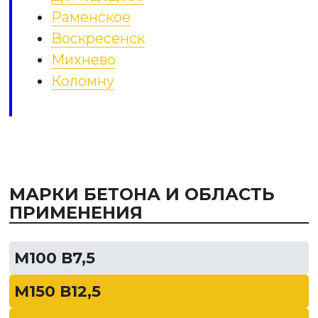
Раменское
Воскресенск
Михнево
Коломну
МАРКИ БЕТОНА И ОБЛАСТЬ
ПРИМЕНЕНИЯ
М100 В7,5
М150 В12,5