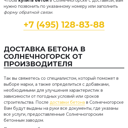
Чтобы
купить бетон
в Солнечногорске с доставкой, вам
нужно позвонить по указанному номеру или заполнить
форму обратной связи
.
+7 (495) 128-83-88
ДОСТАВКА БЕТОНА В
СОЛНЕЧНОГОРСК ОТ
ПРОИЗВОДИТЕЛЯ
Так вы свяжетесь со специалистом, который поможет в
выборе марки, а также определиться с добавками,
необходимыми для улучшения характеристик в
зависимости от погодных условий или сроков
строительства. После
доставки бетона
в Солнечногорске
Вам будут выданы на руки все документы, где указаны
все услуги, предоставленные Солнечногорским
бетонным заводом.