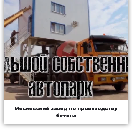
Московский завод по производству
бетона