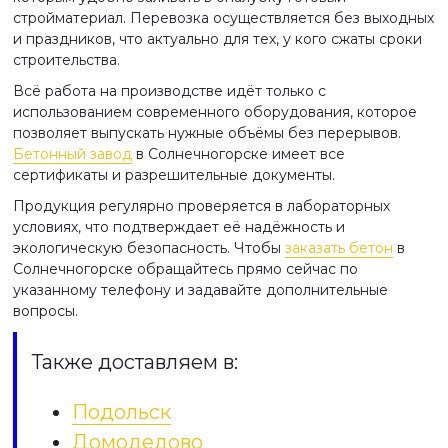
стройматериал. Перевозка осуществляется без выходных
и праздников, что актуально для тех, у кого сжаты сроки
строительства.
Всё работа на производстве идёт только с
использованием современного оборудования, которое
позволяет выпускать нужные объёмы без перерывов.
Бетонный завод
в Солнечногорске имеет все
сертификаты и разрешительные документы.
Продукция регулярно проверяется в лабораторных
условиях, что подтверждает её надёжность и
экологическую безопасность. Чтобы
заказать бетон
в
Солнечногорске обращайтесь прямо сейчас по
указанному телефону и задавайте дополнительные
вопросы.
Также доставляем в:
Подольск
Домодедово