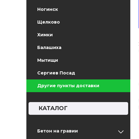
Ногинск
Щелково
Химки
Балашиха
Мытищи
Сергиев Посад
Другие пункты доставки
КАТАЛОГ
Бетон на гравии