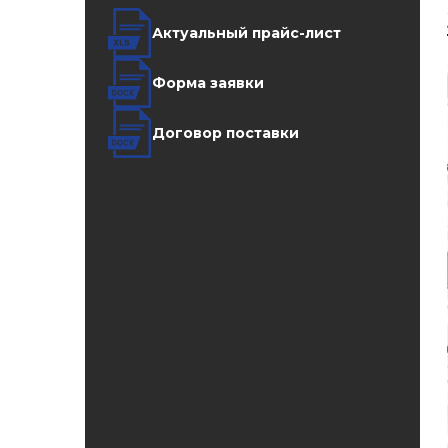
Актуальный прайс-лист
Форма заявки
Договор поставки