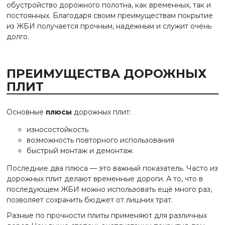
обустройство дорожного полотна, как временных, так и
постоянных. Благодаря своим преимуществам покрытие
из ЖБИ получается прочным, надежным и служит очень
долго.
ПРЕИМУЩЕСТВА ДОРОЖНЫХ
ПЛИТ
Основные
плюсы
дорожных плит:
износостойкость
возможность повторного использования
быстрый монтаж и демонтаж
Последние два плюса — это важный показатель. Часто из
дорожных плит делают временные дороги. А то, что в
последующем ЖБИ можно использовать ещё много раз,
позволяет сохранить бюджет от лишних трат.
Разные по прочности плиты применяют для различных