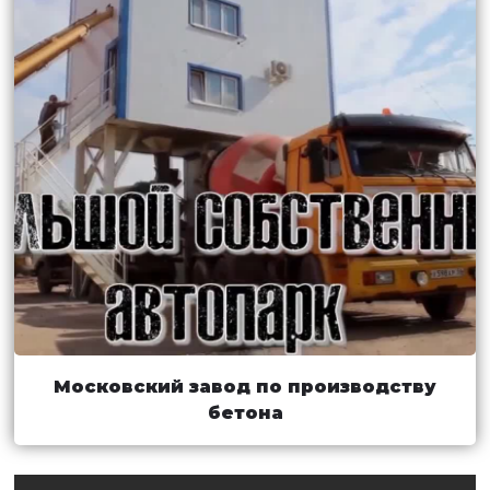
Московский завод по производству
бетона