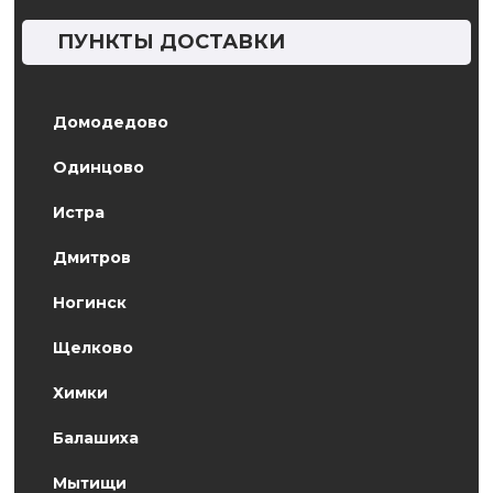
ПУНКТЫ ДОСТАВКИ
Домодедово
Одинцово
Истра
Дмитров
Ногинск
Щелково
Химки
Балашиха
Мытищи