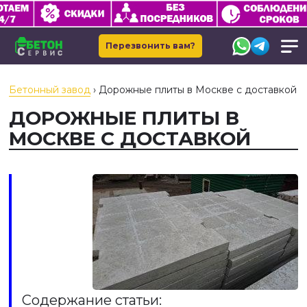
Перезвонить вам?
Бетонный завод
›
Дорожные плиты в Москве с доставкой
ДОРОЖНЫЕ ПЛИТЫ В
МОСКВЕ С ДОСТАВКОЙ
Содержание статьи: