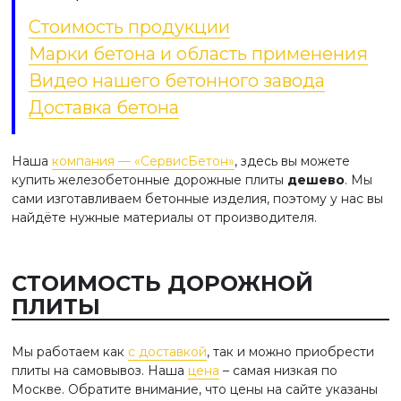
Стоимость продукции
Марки бетона и область применения
Видео нашего бетонного завода
Доставка бетона
Наша
компания — «СервисБетон»
, здесь вы можете
купить железобетонные дорожные плиты
дешево
. Мы
сами изготавливаем бетонные изделия, поэтому у нас вы
найдёте нужные материалы от производителя.
СТОИМОСТЬ ДОРОЖНОЙ
ПЛИТЫ
Мы работаем как
с доставкой
, так и можно приобрести
плиты на самовывоз. Наша
цена
– самая низкая по
Москве. Обратите внимание, что цены на сайте указаны