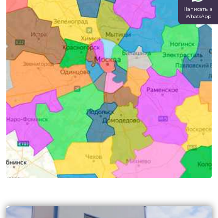
Написать в
WhatsApp