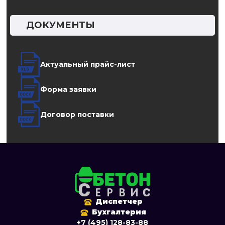
ДОКУМЕНТЫ
Актуальный прайс-лист
Форма заявки
Договор поставки
Диспетчер
Бухгалтерия
+7 (495) 128-83-88