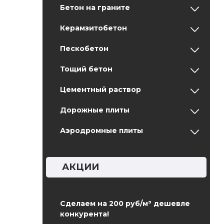
Бетон на граните
Керамзитобетон
Пескобетон
Тощий бетон
Цементный раствор
Дорожные плиты
Аэродромные плиты
АКЦИИ
Сделаем на 200 руб/м³ дешевле
конкурента!