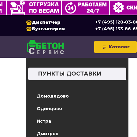
+7 (495) 128-83-8
Диспетчер
Бухгалтерия
+7 (495) 133-86-6
Каталог
ПУНКТЫ ДОСТАВКИ
Домодедово
Одинцово
Истра
Дмитров