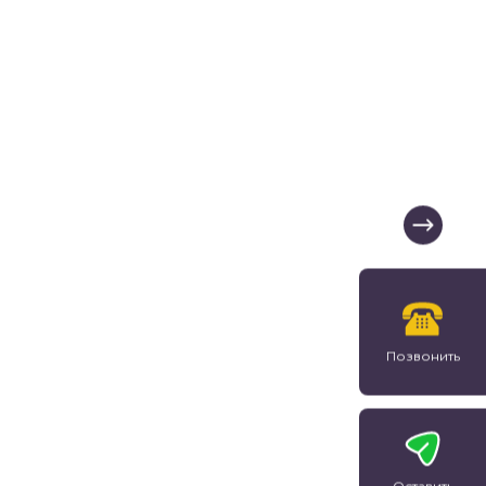
Позвонить
Оставить