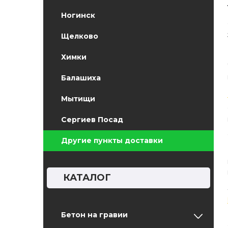
Ногинск
Щелково
Химки
Балашиха
Мытищи
Сергиев Посад
Другие пункты доставки
КАТАЛОГ
Бетон на гравии