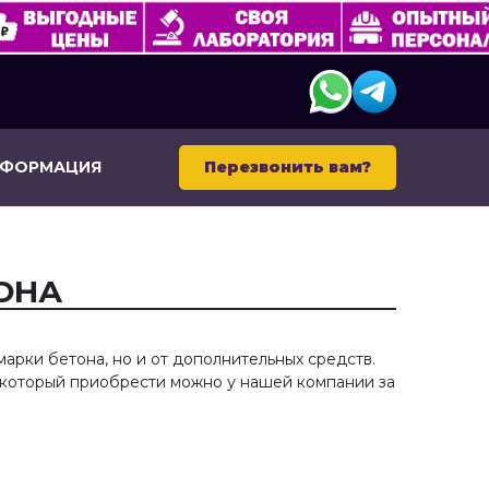
НФОРМАЦИЯ
Перезвонить вам?
ОНА
марки бетона, но и от дополнительных средств.
, который приобрести можно у нашей компании за