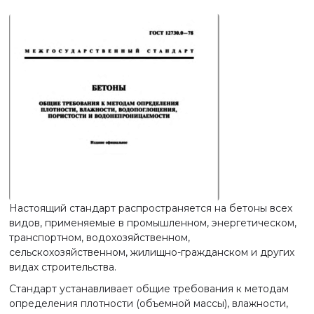
Настоящий стандарт распространяется на бетоны всех
видов, применяемые в промышленном, энергетическом,
транспортном, водохозяйственном,
сельскохозяйственном, жилищно-гражданском и других
видах строительства.
Стандарт устанавливает общие требования к методам
определения плотности (объемной массы), влажности,