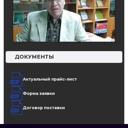
ДОКУМЕНТЫ
Актуальный прайс-лист
Форма заявки
Договор поставки