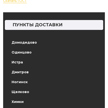
Скачать ГОСТ
ПУНКТЫ ДОСТАВКИ
Домодедово
Одинцово
Истра
Дмитров
Ногинск
Щелково
Химки