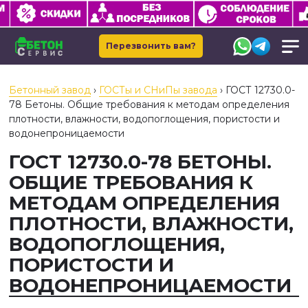
Перезвонить вам?
Бетонный завод
›
ГОСТы и СНиПы завода
›
ГОСТ 12730.0-
78 Бетоны. Общие требования к методам определения
плотности, влажности, водопоглощения, пористости и
водонепроницаемости
ГОСТ 12730.0-78 БЕТОНЫ.
ОБЩИЕ ТРЕБОВАНИЯ К
МЕТОДАМ ОПРЕДЕЛЕНИЯ
ПЛОТНОСТИ, ВЛАЖНОСТИ,
ВОДОПОГЛОЩЕНИЯ,
ПОРИСТОСТИ И
ВОДОНЕПРОНИЦАЕМОСТИ