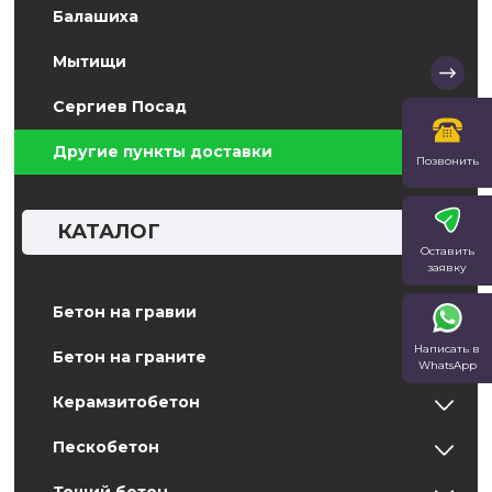
Балашиха
Мытищи
Сергиев Посад
Другие пункты доставки
Позвонить
КАТАЛОГ
Оставить
заявку
Бетон на гравии
Написать в
Бетон на граните
WhatsApp
Керамзитобетон
Пескобетон