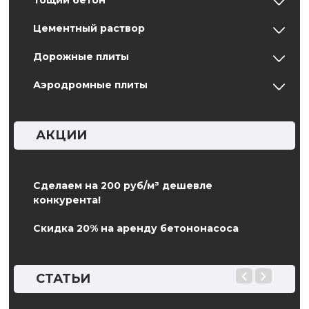
Тощий бетон
Цементный раствор
Дорожные плиты
Аэродромные плиты
АКЦИИ
Сделаем на 200 руб/м³ дешевле
конкурента!
Скидка 20% на аренду бетононасоса
СТАТЬИ