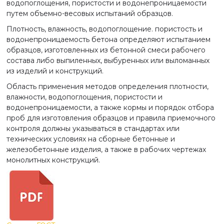
водопоглощения, пористости и водонепроницаемости
путем объемно-весовых испытаний образцов.
Плотность, влажность, водопоглощение. пористость и
водонепроницаемость бетона определяют испытанием
образцов, изготовленных из бетонной смеси рабочего
состава либо выпиленных, выбуренных или выломанных
из изделий и конструкций.
Область применения методов определения плотности,
влажности, водопоглощения, пористости и
водонепроницаемости, а также кормы и порядок отбора
проб для изготовления образцов и правила приемочного
контроля должны указываться в стандартах или
технических условиях на сборные бетонные и
железобетонные изделия, а также в рабочих чертежах
монолитных конструкций.