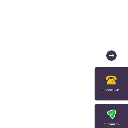
Позвонить
Оставить