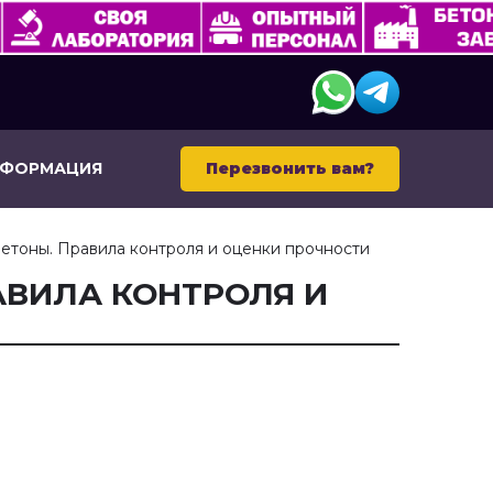
НФОРМАЦИЯ
Перезвонить вам?
Бетоны. Правила контроля и оценки прочности
РАВИЛА КОНТРОЛЯ И