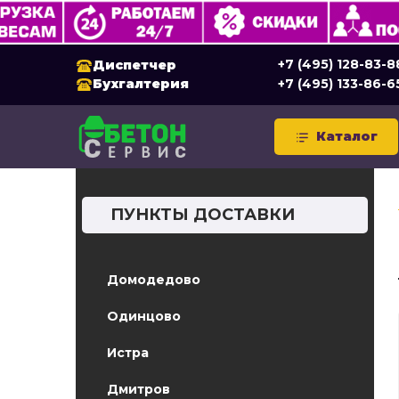
+7 (495) 128-83-8
Диспетчер
Бухгалтерия
+7 (495) 133-86-6
Каталог
ПУНКТЫ ДОСТАВКИ
Домодедово
Одинцово
Истра
Дмитров