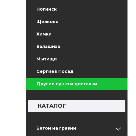
Ногинск
Щелково
Химки
Балашиха
Мытищи
Сергиев Посад
Другие пункты доставки
КАТАЛОГ
Бетон на гравии