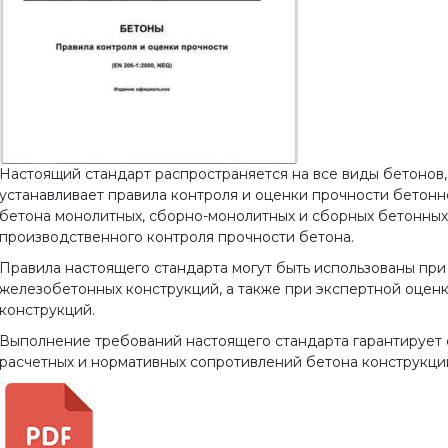
Настоящий стандарт распространяется на все виды бетонов,
устанавливает правила контроля и оценки прочности бетонн
бетона монолитных, сборно-монолитных и сборных бетонны
производственного контроля прочности бетона.
Правила настоящего стандарта могут быть использованы пр
железобетонных конструкций, а также при экспертной оцен
конструкций.
Выполнение требований настоящего стандарта гарантирует
расчетных и нормативных сопротивлений бетона конструкци