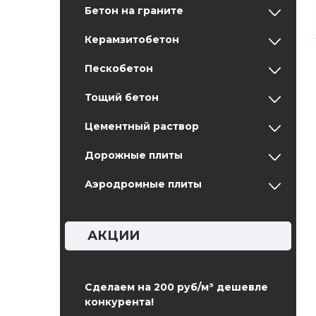
Бетон на граните
Керамзитобетон
Пескобетон
Тощий бетон
Цементный раствор
Дорожные плиты
Аэродромные плиты
АКЦИИ
Сделаем на 200 руб/м³ дешевле
конкурента!