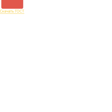
Скачать ГОСТ