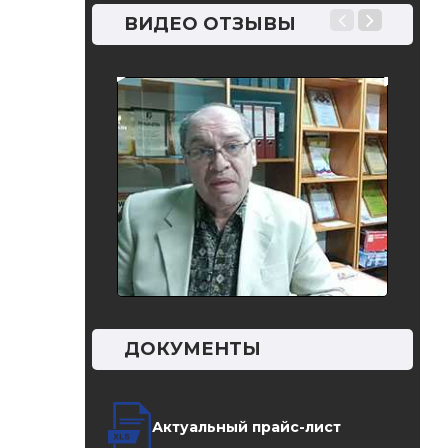
. При
…
ВИДЕО ОТЗЫВЫ
ДОКУМЕНТЫ
Актуальный прайс-лист