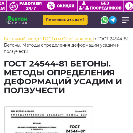
Перезвонить вам?
Бетонный завод
›
ГОСТы и СНиПы завода
›
ГОСТ 24544-81
Бетоны. Методы определения деформаций усадим и
ползучести
ГОСТ 24544-81 БЕТОНЫ.
МЕТОДЫ ОПРЕДЕЛЕНИЯ
ДЕФОРМАЦИЙ УСАДИМ И
ПОЛЗУЧЕСТИ