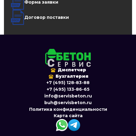
Форма заявки
Договор поставки
Диспетчер
Бухгалтерия
+7 (495) 128-83-88
+7 (495) 133-86-65
info@servisbeton.ru
buh@servisbeton.ru
Политика конфиденциальности
Карта сайта