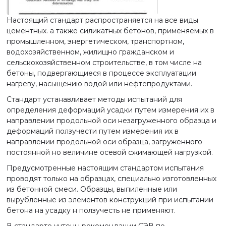
Настоящий стандарт распространяется на все виды
цементных. а также силикатных бетонов, применяемых в
промышленном, энергетическом, транспортном,
водохозяйственном, жилищно гражданском и
сельскохозяйственном строительстве, в том числе на
бетоны, подвергающиеся в процессе эксплуатации
нагреву, насыщению водой или нефтепродуктами.
Стандарт устанавливает методы испытаний для
определения деформаций усадки путем измерения их в
направлении продольной оси незагруженного образца и
деформаций ползучести путем измерения их в
направлении продольной оси образца, загруженного
постоянной но величине осевой сжимающей нагрузкой.
Предусмотренные настоящим стандартом испытания
проводят только на образцах, специально изготовленных
из бетонной смеси. Образцы, выпиленные или
вырубленные из элементов конструкций при испытании
бетона на усадку н ползучесть не применяют.