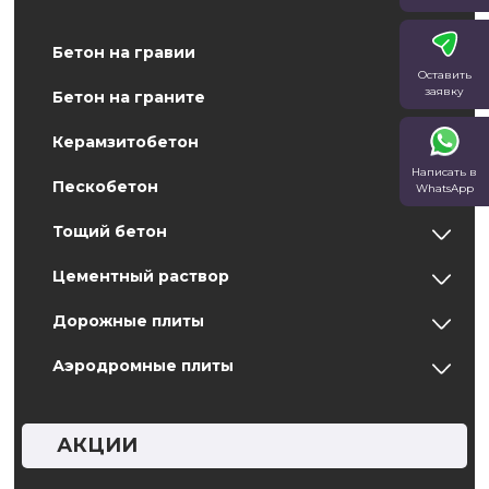
Бетон на гравии
Оставить
заявку
Бетон на граните
Керамзитобетон
Написать в
Пескобетон
WhatsApp
Тощий бетон
Цементный раствор
Дорожные плиты
Аэродромные плиты
АКЦИИ