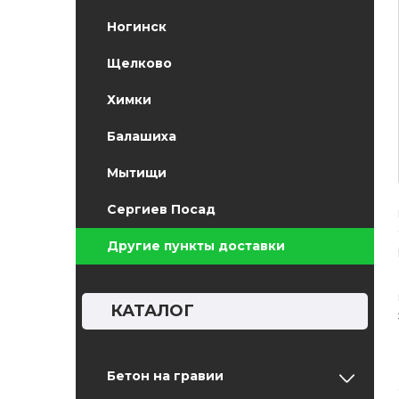
Ногинск
Щелково
Химки
Балашиха
Мытищи
Сергиев Посад
Другие пункты доставки
КАТАЛОГ
Бетон на гравии