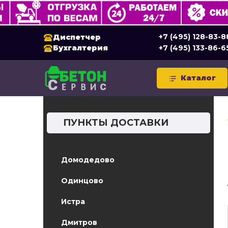
+7 (495) 128-83-8
Диспетчер
Бухгалтерия
+7 (495) 133-86-6
Каталог
ПУНКТЫ ДОСТАВКИ
Домодедово
Одинцово
Истра
Дмитров