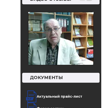
ДОКУМЕНТЫ
Актуальный прайс-лист