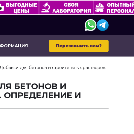
НФОРМАЦИЯ
Перезвонить вам?
Добавки для бетонов и строительных растворов.
ДЛЯ БЕТОНОВ И
 ОПРЕДЕЛЕНИЕ И