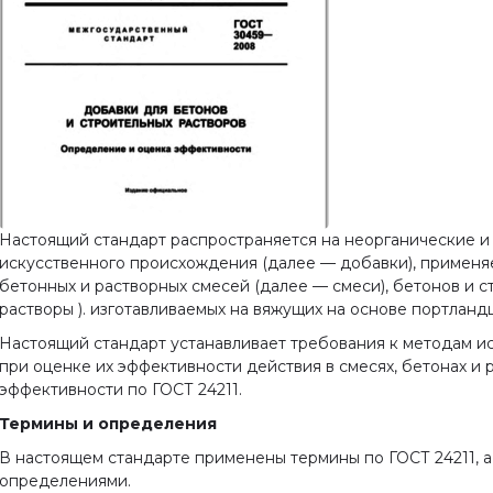
Настоящий стандарт распространяется на неорганические и
искусственного происхождения (далее — добавки), применя
бетонных и растворных смесей (далее — смеси), бетонов и с
растворы ). изготавливаемых на вяжущих на основе портланд
Настоящий стандарт устанавливает требования к методам ис
при оценке их эффективности действия в смесях, бетонах и 
эффективности по ГОСТ 24211.
Термины и определения
В настоящем стандарте применены термины по ГОСТ 24211, 
определениями.