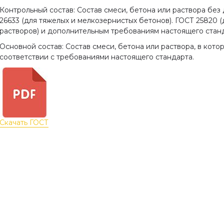
Контрольный состав: Состав смеси, бетона или раствора бе
26633 (для тяжелых и мелкозернистых бетонов). ГОСТ 25820 (
растворов) и дополнительным требованиям настоящего станд
Основной состав: Состав смеси, бетона или раствора, в кот
соответствии с требованиями настоящего стандарта.
Скачать ГОСТ