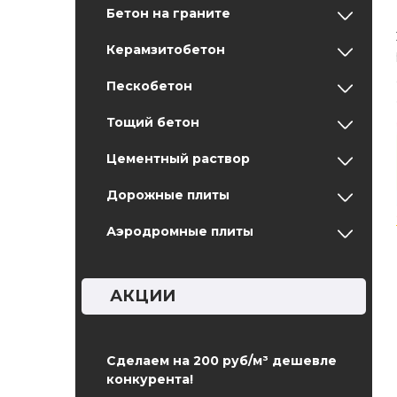
Бетон на граните
Керамзитобетон
Пескобетон
Тощий бетон
Цементный раствор
Дорожные плиты
Аэродромные плиты
АКЦИИ
Сделаем на 200 руб/м³ дешевле
конкурента!