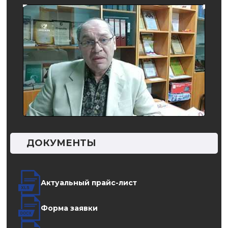
ДОКУМЕНТЫ
Актуальный прайс-лист
Форма заявки