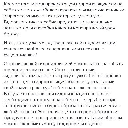
Кроме этого, метод проникающей гидроизоляции сам по
себе считается наиболее перспективным, технологичным
и прогрессивным из всех, которые существуют.
Гидроизоляция способна предотвратить попадание
воды, которая способна нанести непоправимый урон
бетону.
Итак, почему же метод проникающей гидроизоляции
считается наиболее совершенным из всех ныне
существующих?
С проникающей гидроизоляцией можно навсегда забыть
о механическом износе. Срок эксплуатации
гидроизоляции равняется сроку службы бетона, однако
из-за того, что гидроизоляция обладает уникальными
свойствами, срок службы бетона также возрастает.
В случае использования гидроизоляции пропадает
необходимость просушивать бетон. Теперь бетонную
конструкцию можно будет обрабатывать практически с
любой стороны. Это означает, что во время обработки
фундамента его не придётся откапывать. Таким образом
можно сэкономить массу сил, времени и денег.