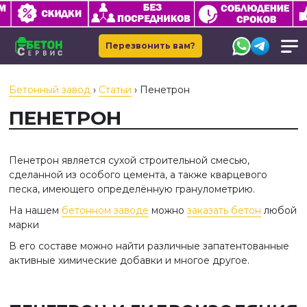
Перезвонить вам?
Бетонный завод
›
Статьи
›
Пенетрон
ПЕНЕТРОН
Пенетрон является сухой строительной смесью,
сделанной из особого цемента, а также кварцевого
песка, имеющего определённую гранулометрию.
На нашем
бетонном заводе
можно
заказать бетон
любой
марки
В его составе можно найти различные запатентованные
активные химические добавки и многое другое.