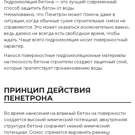
Гидроизоляция бетона — это лучший современный
способ защитить бетон от воды.
Немаловажно, что Пенетрон может помочь даже в
ситуации, когда обычные сухие строительные смеси не
справляются. Это может оказаться исключительно важно,
ведь далеко не всегда есть свободное время, чтобы
ждать. Чаще всего гидроизоляция носит поверхностный
характер.
Нанося поверхностные гидроизоляционные материалы
на плоскость бетона строители создают защитный слой,
которые препятствует проникновению воды.
ПРИНЦИП ДЕЙСТВИЯ
ПЕНЕТРОНА
Во время нанесения на влажный бетон на поверхности
создается высокий химический потенциал, авнутренняя
структура бетона сохраняет низкий химический
потенциал. Осмос стремится выровнять разницу