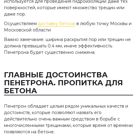
используется для проведения гидроизоляции даже тех
поверхностей, которые имеют множество трещин или
даже пор.
Осуществляем
доставку бетона
в любую точку Москвы и
Московской области
Важно замечание: ширина раскрытия пор или трещин не
должна превышать 0.4 мм, иначе эффективность
Пенетрона будет существенно снижена.
ГЛАВНЫЕ ДОСТОИНСТВА
ПЕНЕТРОНА. ПРОПИТКА ДЛЯ
БЕТОНА
Пенетрон обладает целым рядом уникальных качеств и
достоинств, которые позволяют назвать его
действительно очень важным средством в борьбе с
многочисленными трещинами, которые время от времени
появляются на бетоне.