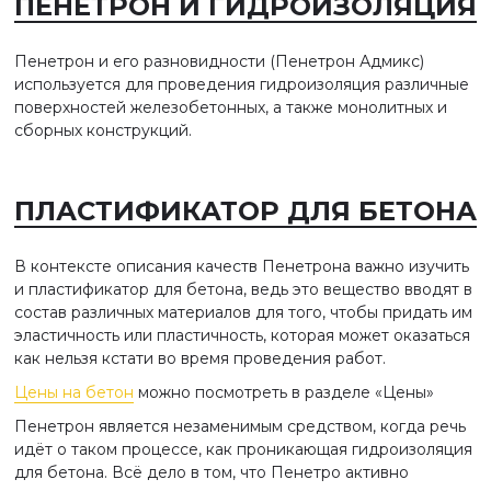
ПЕНЕТРОН И ГИДРОИЗОЛЯЦИЯ
Пенетрон и его разновидности (Пенетрон Адмикс)
используется для проведения гидроизоляция различные
поверхностей железобетонных, а также монолитных и
сборных конструкций.
ПЛАСТИФИКАТОР ДЛЯ БЕТОНА
В контексте описания качеств Пенетрона важно изучить
и пластификатор для бетона, ведь это вещество вводят в
состав различных материалов для того, чтобы придать им
эластичность или пластичность, которая может оказаться
как нельзя кстати во время проведения работ.
Цены на бетон
можно посмотреть в разделе «Цены»
Пенетрон является незаменимым средством, когда речь
идёт о таком процессе, как проникающая гидроизоляция
для бетона. Всё дело в том, что Пенетро активно