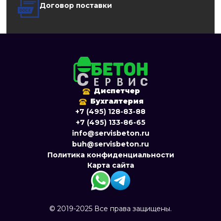
Договор поставки
Диспетчер
Бухгалтерия
+7 (495) 128-83-88
+7 (495) 133-86-65
info@servisbeton.ru
buh@servisbeton.ru
Политика конфиденциальности
Карта сайта
© 2019-2025 Все права защищены.