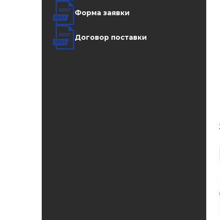
Форма заявки
Договор поставки