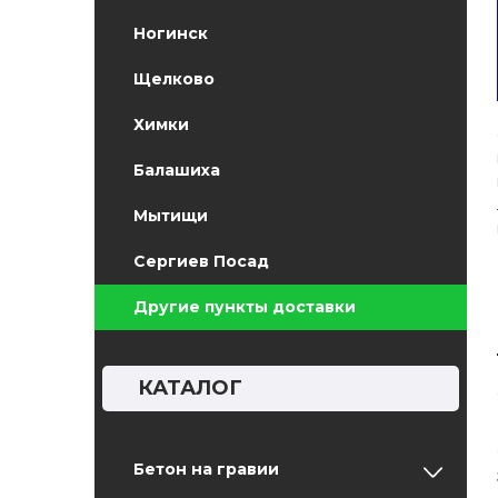
Ногинск
Щелково
Химки
Балашиха
Мытищи
Сергиев Посад
Другие пункты доставки
КАТАЛОГ
Бетон на гравии