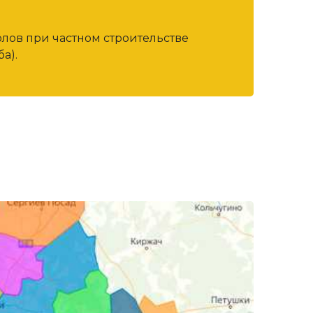
олов при частном строительстве
а).