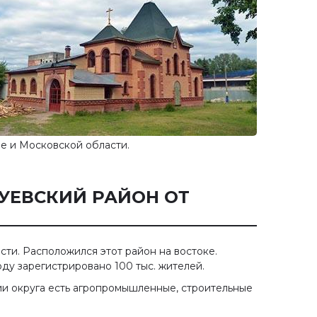
е и Московской области.
ЗУЕВСКИЙ РАЙОН ОТ
ти. Расположился этот район на востоке.
оду зарегистрировано 100 тыс. жителей.
и округа есть агропромышленные, строительные