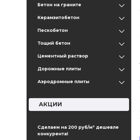
Бетон на граните
Керамзитобетон
Пескобетон
Тощий бетон
Цементный раствор
Дорожные плиты
Аэродромные плиты
АКЦИИ
Сделаем на 200 руб/м³ дешевле
конкурента!