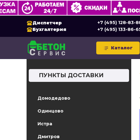
+7 (495) 128-83-8
Диспетчер
Бухгалтерия
+7 (495) 133-86-6
Каталог
ПУНКТЫ ДОСТАВКИ
Домодедово
Одинцово
Истра
Дмитров