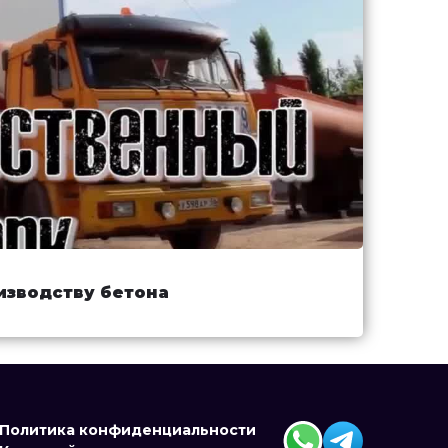
изводству бетона
Политика конфиденциальности