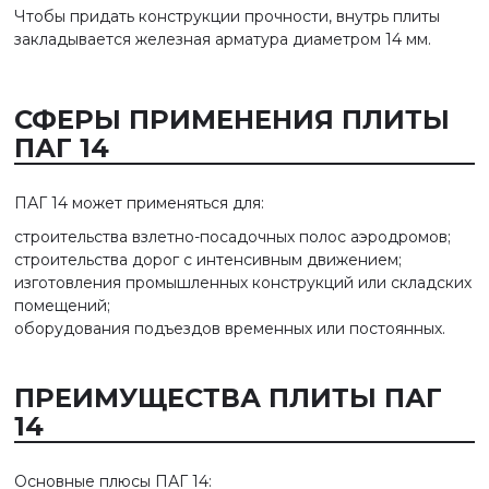
Чтобы придать конструкции прочности, внутрь плиты
закладывается железная арматура диаметром 14 мм.
СФЕРЫ ПРИМЕНЕНИЯ ПЛИТЫ
ПАГ 14
ПАГ 14 может применяться для:
строительства взлетно-посадочных полос аэродромов;
строительства дорог с интенсивным движением;
изготовления промышленных конструкций или складских
помещений;
оборудования подъездов временных или постоянных.
ПРЕИМУЩЕСТВА ПЛИТЫ ПАГ
14
Основные плюсы ПАГ 14: