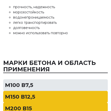
прочность, надежность
морозостойкость
водонепроницаемость
легко транспортировать
долговечность
можно использовать повторно
МАРКИ БЕТОНА И ОБЛАСТЬ
ПРИМЕНЕНИЯ
М100 В7,5
М150 В12,5
М200 В15