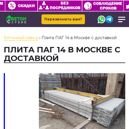
Перезвонить вам?
Бетонный завод
›
Плита ПАГ 14 в Москве с доставкой
ПЛИТА ПАГ 14 В МОСКВЕ С
ДОСТАВКОЙ