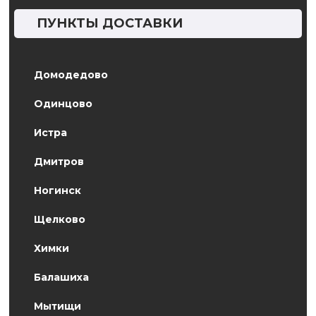
ПУНКТЫ ДОСТАВКИ
Домодедово
Одинцово
Истра
Дмитров
Ногинск
Щелково
Химки
Балашиха
Мытищи