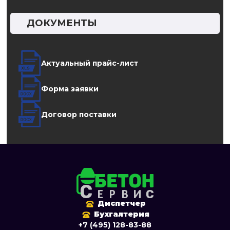
ДОКУМЕНТЫ
Актуальный прайс-лист
Форма заявки
Договор поставки
Диспетчер
Бухгалтерия
+7 (495) 128-83-88