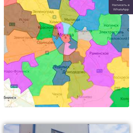
Написать в
WhatsApp