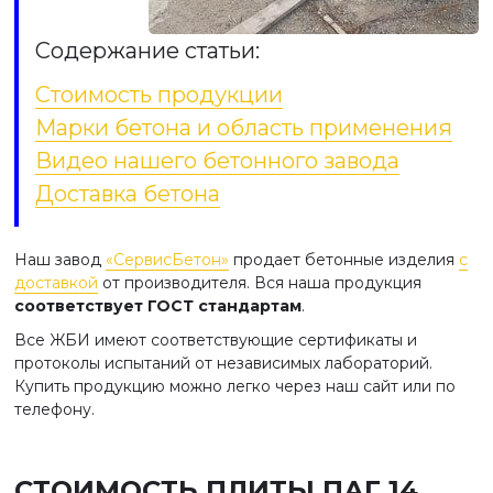
Содержание статьи:
Стоимость продукции
Марки бетона и область применения
Видео нашего бетонного завода
Доставка бетона
Наш завод
«СервисБетон»
продает бетонные изделия
с
доставкой
от производителя. Вся наша продукция
соответствует ГОСТ стандартам
.
Все ЖБИ имеют соответствующие сертификаты и
протоколы испытаний от независимых лабораторий.
Купить продукцию можно легко через наш сайт или по
телефону.
СТОИМОСТЬ ПЛИТЫ ПАГ 14