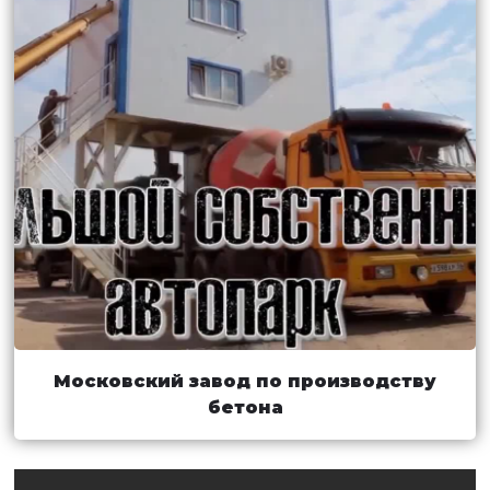
Московский завод по производству
бетона