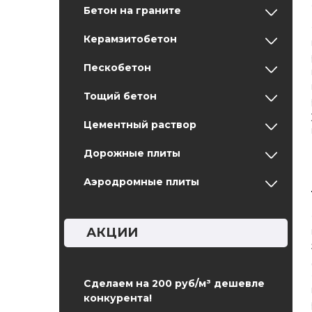
Бетон на граните
Керамзитобетон
Пескобетон
Тощий бетон
Цементный раствор
Дорожные плиты
Аэродромные плиты
АКЦИИ
Сделаем на 200 руб/м³ дешевле
конкурента!