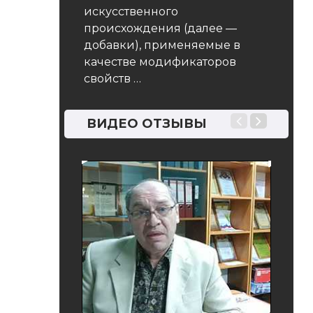
искусственного
происхождения (далее —
добавки), применяемые в
качестве модификаторов
свойств …
ВИДЕО ОТЗЫВЫ