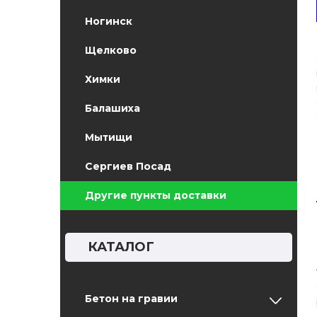
Ногинск
Щелково
Химки
Балашиха
Мытищи
Сергиев Посад
Другие пункты доставки
КАТАЛОГ
Бетон на гравии