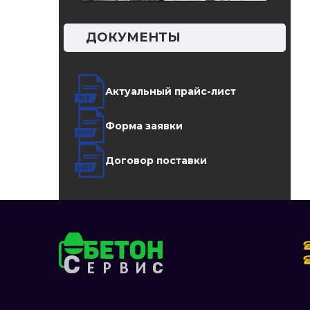
ДОКУМЕНТЫ
Актуальный прайс-лист
Форма заявки
Договор поставки