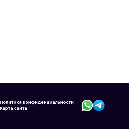
Политика конфиденциальности
Карта сайта