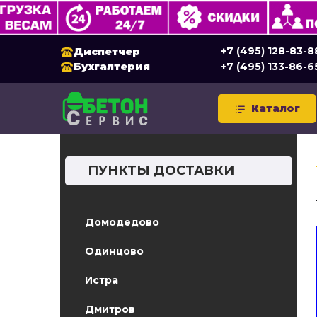
+7 (495) 128-83-8
Диспетчер
Бухгалтерия
+7 (495) 133-86-6
Каталог
ПУНКТЫ ДОСТАВКИ
Домодедово
Одинцово
Истра
Дмитров