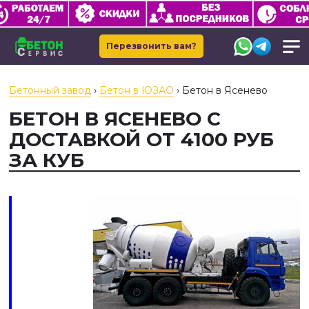
Перезвонить вам?
Бетонный завод
›
Бетон в ЮЗАО
›
Бетон в Ясенево
БЕТОН В ЯСЕНЕВО С
ДОСТАВКОЙ ОТ 4100 РУБ
ЗА КУБ