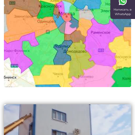
Написать в
WhatsApp