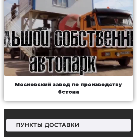
Московский завод по производству
бетона
ПУНКТЫ ДОСТАВКИ