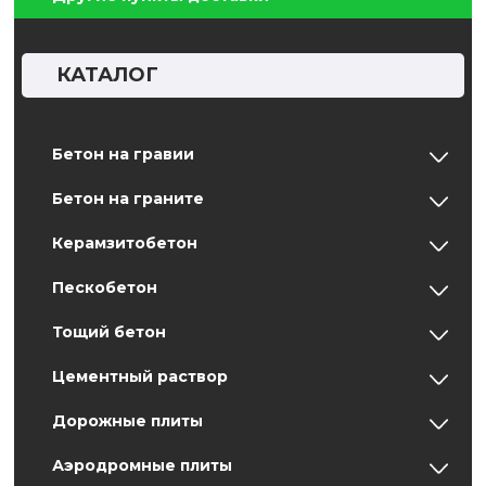
КАТАЛОГ
Бетон на гравии
Бетон на граните
Керамзитобетон
Пескобетон
Тощий бетон
Цементный раствор
Дорожные плиты
Аэродромные плиты