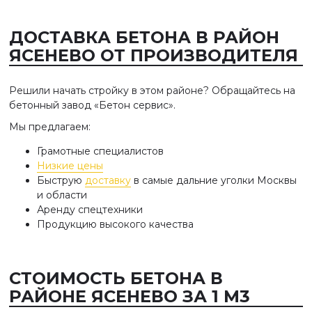
ДОСТАВКА БЕТОНА В РАЙОН
ЯСЕНЕВО ОТ ПРОИЗВОДИТЕЛЯ
Решили начать стройку в этом районе? Обращайтесь на
бетонный завод «Бетон сервис».
Мы предлагаем:
Грамотные специалистов
Низкие цены
Быструю
доставку
в самые дальние уголки Москвы
и области
Аренду спецтехники
Продукцию высокого качества
СТОИМОСТЬ БЕТОНА В
РАЙОНЕ ЯСЕНЕВО ЗА 1 М3