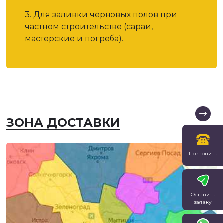
3. Для заливки черновых полов при
частном строительстве (сараи,
мастерские и погреба).
ЗОНА ДОСТАВКИ
Позвонить
Оставить
заявку