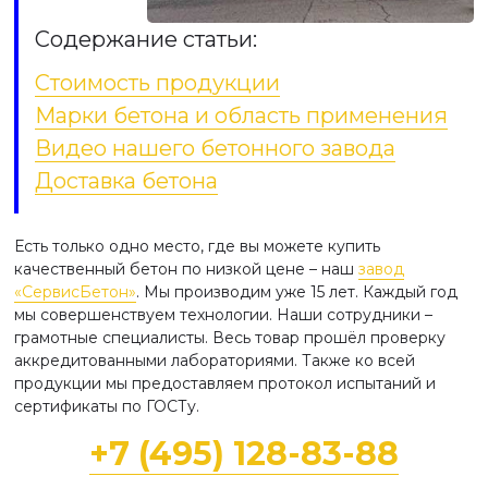
Содержание статьи:
Стоимость продукции
Марки бетона и область применения
Видео нашего бетонного завода
Доставка бетона
Есть только одно место, где вы можете купить
качественный бетон по низкой цене – наш
завод
«СервисБетон»
. Мы производим уже 15 лет. Каждый год
мы совершенствуем технологии. Наши сотрудники –
грамотные специалисты. Весь товар прошёл проверку
аккредитованными лабораториями. Также ко всей
продукции мы предоставляем протокол испытаний и
сертификаты по ГОСТу.
+7 (495) 128-83-88