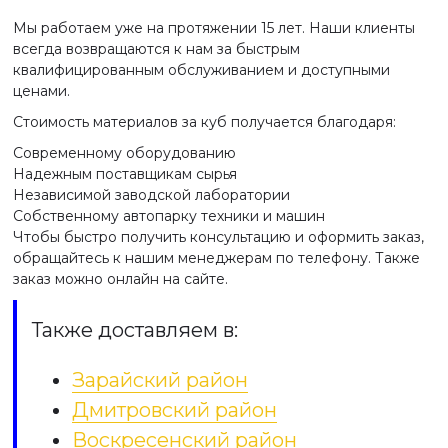
Мы работаем уже на протяжении 15 лет. Наши клиенты
всегда возвращаются к нам за быстрым
квалифицированным обслуживанием и доступными
ценами.
Стоимость материалов за куб получается благодаря:
Современному оборудованию
Надежным поставщикам сырья
Независимой заводской лаборатории
Собственному автопарку техники и машин
Чтобы быстро получить консультацию и оформить заказ,
обращайтесь к нашим менеджерам по телефону. Также
заказ можно онлайн на сайте.
Также доставляем в:
Зарайский район
Дмитровский район
Воскресенский район