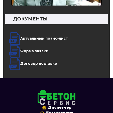
ДОКУМЕНТЫ
Актуальный прайс-лист
Форма заявки
Договор поставки
Диспетчер
Бухгалтерия