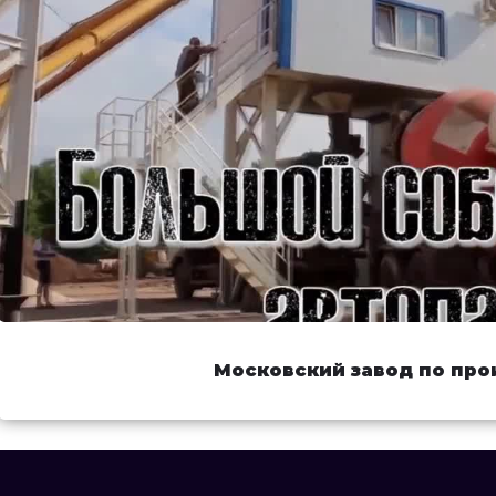
Московский завод по про