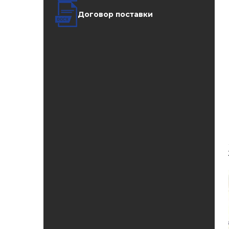
Договор поставки