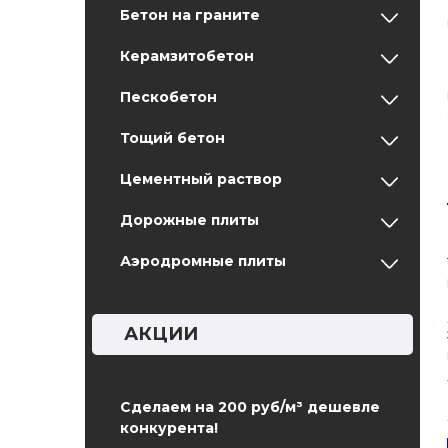
Бетон на граните
Керамзитобетон
Пескобетон
Тощий бетон
Цементный раствор
Дорожные плиты
Аэродромные плиты
АКЦИИ
Сделаем на 200 руб/м³ дешевле
конкурента!