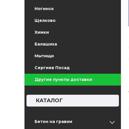
Ногинск
Щелково
Химки
Балашиха
Мытищи
Сергиев Посад
Другие пункты доставки
КАТАЛОГ
Бетон на гравии