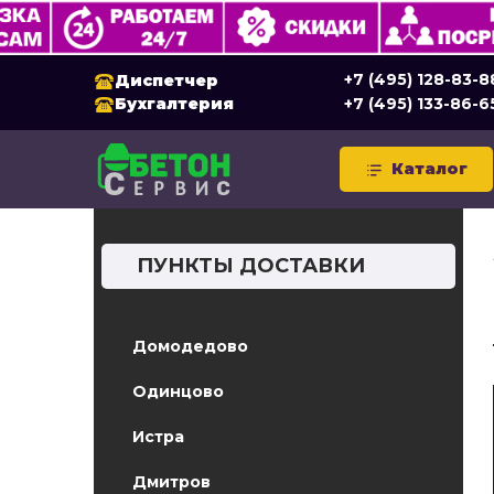
+7 (495) 128-83-8
Диспетчер
Бухгалтерия
+7 (495) 133-86-6
Каталог
ПУНКТЫ ДОСТАВКИ
Домодедово
Одинцово
Истра
Дмитров