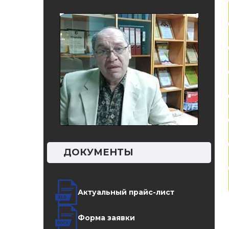
харак
прило
ДОКУМЕНТЫ
Актуальный прайс-лист
Форма заявки