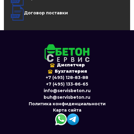
Договор поставки
Диспетчер
Бухгалтерия
+7 (495) 128-83-88
+7 (495) 133-86-65
info@servisbeton.ru
buh@servisbeton.ru
Политика конфиденциальности
Карта сайта