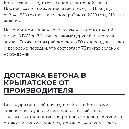
Крылатское находится в северо-восточной части
Центрального административного округа. Площадь
района 816 гектар. Население района в 2019 году 110 тыс.
человек.
На территории района расположены шесть станций
метро, 6 ВУЗов, 30 православных церквей и Курский
вокзал. Также в этом районе около 50 скверов, два парка
и дворовые посадки, что составляет 75 гектар зеленых
насаждений.
ДОСТАВКА БЕТОНА В
КРЫЛАТСКОЕ ОТ
ПРОИЗВОДИТЕЛЯ
Благодаря большой площади района и большому
количеству научных и культурных зданий, здесь
постоянно строят административные здания, гостиницы,
стоянки и фискультурно-оздоровительные комплексы.