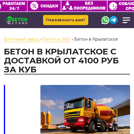
Перезвонить вам?
Бетонный завод
›
Бетон в ЗАО
›
Бетон в Крылатское
БЕТОН В КРЫЛАТСКОЕ С
ДОСТАВКОЙ ОТ 4100 РУБ
ЗА КУБ