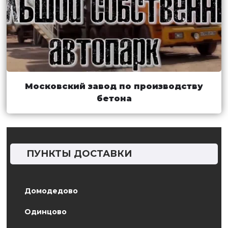
Московский завод по производству
бетона
ПУНКТЫ ДОСТАВКИ
Домодедово
Одинцово