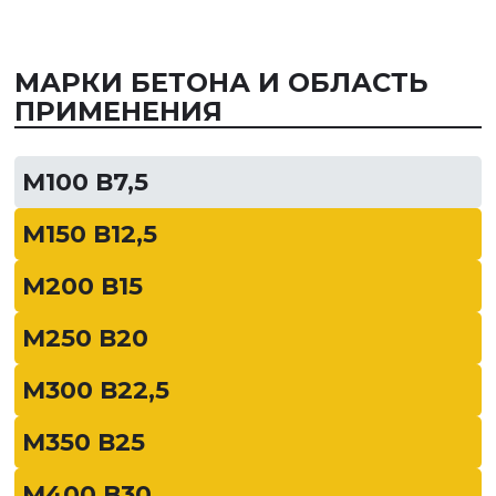
МАРКИ БЕТОНА И ОБЛАСТЬ
ПРИМЕНЕНИЯ
М100 В7,5
М150 В12,5
М200 В15
М250 В20
М300 В22,5
М350 В25
М400 В30