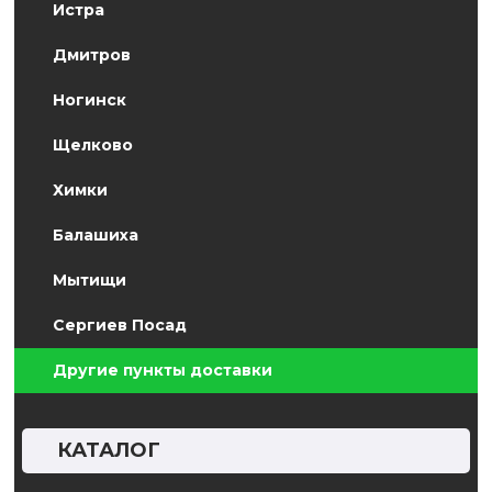
Истра
Дмитров
Ногинск
Щелково
Химки
Балашиха
Мытищи
Сергиев Посад
Другие пункты доставки
КАТАЛОГ