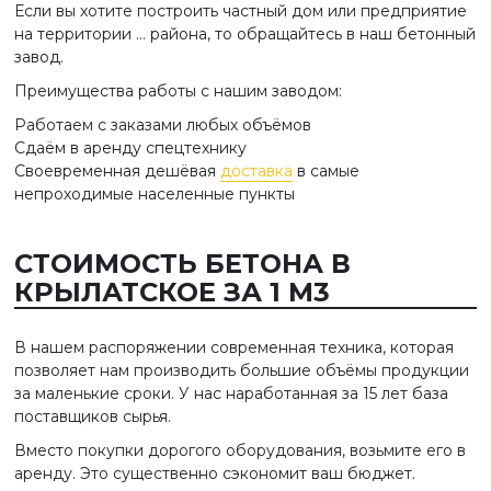
Если вы хотите построить частный дом или предприятие
на территории … района, то обращайтесь в наш бетонный
завод.
Преимущества работы с нашим заводом:
Работаем с заказами любых объёмов
Сдаём в аренду спецтехнику
Своевременная дешёвая
доставка
в самые
непроходимые населенные пункты
СТОИМОСТЬ БЕТОНА В
КРЫЛАТСКОЕ ЗА 1 М3
В нашем распоряжении современная техника, которая
позволяет нам производить большие объёмы продукции
за маленькие сроки. У нас наработанная за 15 лет база
поставщиков сырья.
Вместо покупки дорогого оборудования, возьмите его в
аренду. Это существенно сэкономит ваш бюджет.