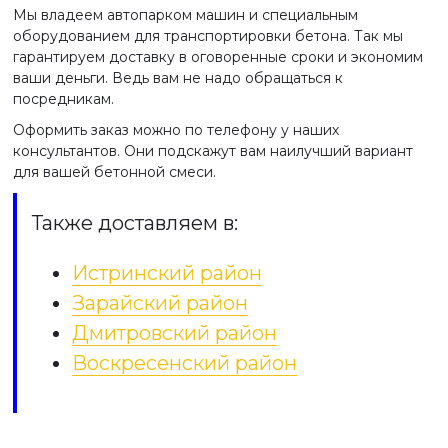
Мы владеем автопарком машин и специальным
оборудованием для транспортировки бетона. Так мы
гарантируем доставку в оговоренные сроки и экономим
ваши деньги. Ведь вам не надо обращаться к
посредникам.
Оформить заказ можно по телефону у наших
консультантов. Они подскажут вам наилучший вариант
для вашей бетонной смеси.
Также доставляем в:
Истринский район
Зарайский район
Дмитровский район
Воскресенский район