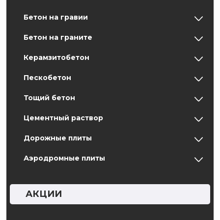
Бетон на гравии
Бетон на граните
Керамзитобетон
Пескобетон
Тощий бетон
Цементный раствор
Дорожные плиты
Аэродромные плиты
АКЦИИ