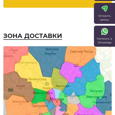
Оставить
заявку
ЗОНА ДОСТАВКИ
Написать в
WhatsApp