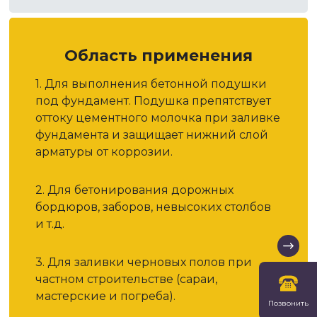
Область применения
1. Для выполнения бетонной подушки
под фундамент. Подушка препятствует
оттоку цементного молочка при заливке
фундамента и защищает нижний слой
арматуры от коррозии.
2. Для бетонирования дорожных
бордюров, заборов, невысоких столбов
и т.д.
3. Для заливки черновых полов при
частном строительстве (сараи,
мастерские и погреба).
Позвонить