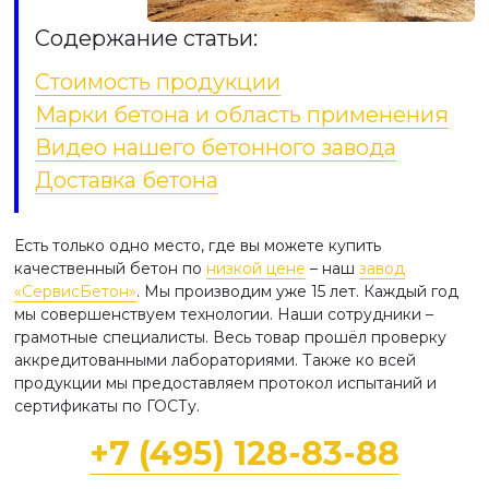
Содержание статьи:
Стоимость продукции
Марки бетона и область применения
Видео нашего бетонного завода
Доставка бетона
Есть только одно место, где вы можете купить
качественный бетон по
низкой цене
– наш
завод
«СервисБетон»
. Мы производим уже 15 лет. Каждый год
мы совершенствуем технологии. Наши сотрудники –
грамотные специалисты. Весь товар прошёл проверку
аккредитованными лабораториями. Также ко всей
продукции мы предоставляем протокол испытаний и
сертификаты по ГОСТу.
+7 (495) 128-83-88