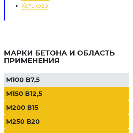
Хотьково
МАРКИ БЕТОНА И ОБЛАСТЬ
ПРИМЕНЕНИЯ
М100 В7,5
М150 В12,5
М200 В15
М250 В20