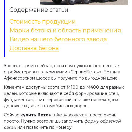
Содержание статьи:
Стоимость продукции
Марки бетона и область применения
Видео нашего бетонного завода
Доставка бетона
Звоните прямо сейчас, если вам нужны качественные
стройматериалы от компании «СервисБетон». Бетон в
Афанасовском шоссе вы получите по выгодной цене.
Клиентам доступны сорта от М100 до М400 для разных
целей, которые включают в себя формирование стен,
фундаментов, плит перекрытий, а также пешеходных
дорожек и даже автомобильных дорог.
Сейчас
купить бетон
в Афанасовском шоссе очень
просто. Нужно всего лишь заполнить
форму обратной
связи
или позвонить по номеру.