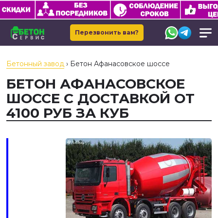
Перезвонить вам?
Бетонный завод
›
Бетон Афанасовское шоссе
БЕТОН АФАНАСОВСКОЕ
ШОССЕ С ДОСТАВКОЙ ОТ
4100 РУБ ЗА КУБ