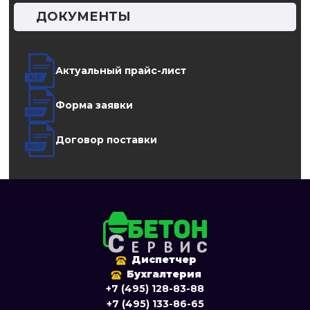
ДОКУМЕНТЫ
Актуальный прайс-лист
Форма заявки
Договор поставки
Диспетчер
Бухгалтерия
+7 (495) 128-83-88
+7 (495) 133-86-65