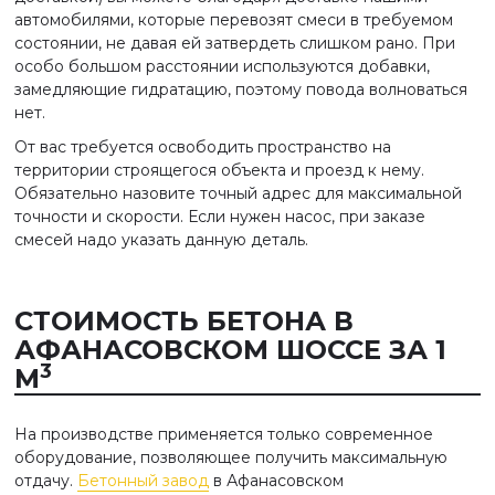
автомобилями, которые перевозят смеси в требуемом
состоянии, не давая ей затвердеть слишком рано. При
особо большом расстоянии используются добавки,
замедляющие гидратацию, поэтому повода волноваться
нет.
От вас требуется освободить пространство на
территории строящегося объекта и проезд к нему.
Обязательно назовите точный адрес для максимальной
точности и скорости. Если нужен насос, при заказе
смесей надо указать данную деталь.
СТОИМОСТЬ БЕТОНА В
АФАНАСОВСКОМ ШОССЕ ЗА 1
3
М
На производстве применяется только современное
оборудование, позволяющее получить максимальную
отдачу.
Бетонный завод
в Афанасовском