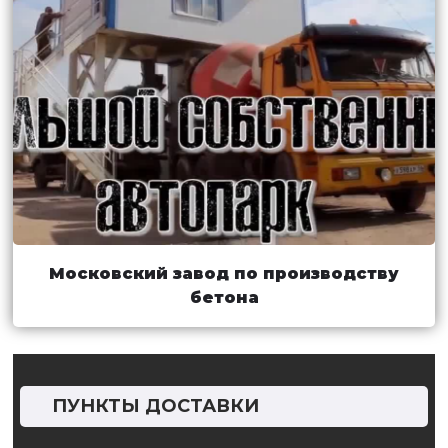
Московский завод по производству
бетона
ПУНКТЫ ДОСТАВКИ