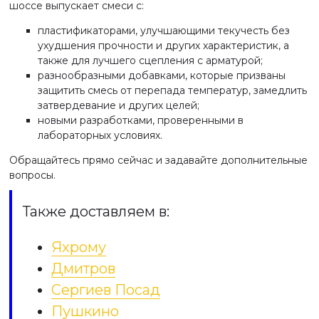
шоссе выпускает смеси с:
пластификаторами, улучшающими текучесть без
ухудшения прочности и других характеристик, а
также для лучшего сцепления с арматурой;
разнообразными добавками, которые призваны
защитить смесь от перепада температур, замедлить
затвердевание и других целей;
новыми разработками, проверенными в
лабораторных условиях.
Обращайтесь прямо сейчас и задавайте дополнительные
вопросы.
Также доставляем в:
Яхрому
Дмитров
Сергиев Посад
Пушкино