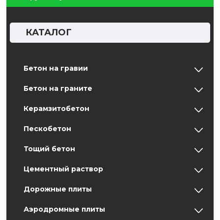
КАТАЛОГ
Бетон на гравии
Бетон на граните
Керамзитобетон
Пескобетон
Тощий бетон
Цементный раствор
Дорожные плиты
Аэродромные плиты