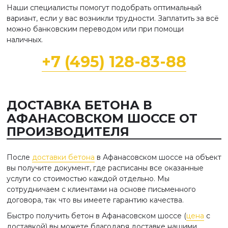
Наши специалисты помогут подобрать оптимальный
вариант, если у вас возникли трудности. Заплатить за всё
можно банковским переводом или при помощи
наличных.
+7 (495) 128-83-88
ДОСТАВКА БЕТОНА В
АФАНАСОВСКОМ ШОССЕ ОТ
ПРОИЗВОДИТЕЛЯ
После
доставки бетона
в Афанасовском шоссе на объект
вы получите документ, где расписаны все оказанные
услуги со стоимостью каждой отдельно. Мы
сотрудничаем с клиентами на основе письменного
договора, так что вы имеете гарантию качества.
Быстро получить бетон в Афанасовском шоссе (
цена
с
доставкой) вы можете благодаря доставке нашими