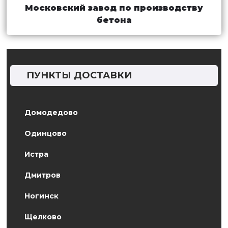
Московский завод по производству
бетона
ПУНКТЫ ДОСТАВКИ
Домодедово
Одинцово
Истра
Дмитров
Ногинск
Щелково