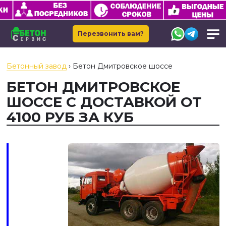
Перезвонить вам?
Бетонный завод
›
Бетон Дмитровское шоссе
БЕТОН ДМИТРОВСКОЕ
ШОССЕ С ДОСТАВКОЙ ОТ
4100 РУБ ЗА КУБ