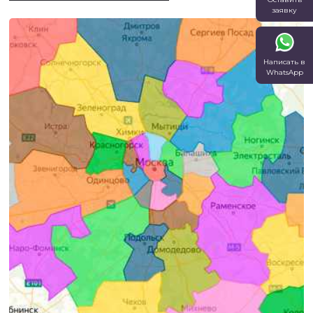
заявку
Написать в
WhatsApp