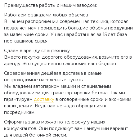
Преимущества работы с нашим заводом:
Работаем с заказами любых объёмов
В нашем распоряжении современная техника, которая
позволяет нам производить большие объёмы продукции
за маленькие сроки. У нас наработанная за 15 лет база
поставщиков сырья.
Сдаём в аренду спецтехнику
Вместо покупки дорогого оборудования, возьмите его в
аренду. Это существенно сэкономит ваш бюджет.
Своевременная дешёвая доставка в самые
непроходимые населенные пункты
Мы владеем автопарком машин и специальным
оборудованием для транспортировки бетона. Так мы
гарантируем
доставку
в оговоренные сроки и экономим
ваши деньги. Ведь вам не надо обращаться к
посредникам.
Оформить заказ можно по телефону у наших
консультантов. Они подскажут вам наилучший вариант
для вашей бетонной смеси.