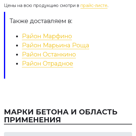
Цены на всю продукцию смотри в
прайс-листе
.
Также доставляем в:
Район Марфино
Район Марьина Роща
Район Останкино
Район Отрадное
МАРКИ БЕТОНА И ОБЛАСТЬ
ПРИМЕНЕНИЯ