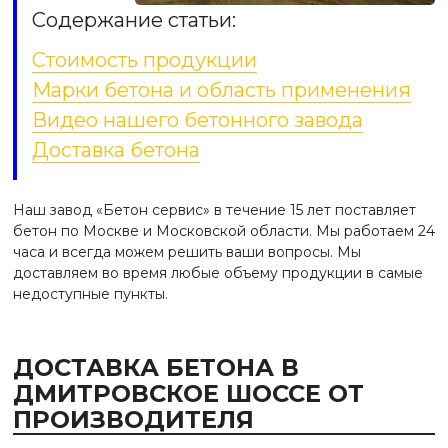
Содержание статьи:
Стоимость продукции
Марки бетона и область применения
Видео нашего бетонного завода
Доставка бетона
Наш завод «Бетон сервис» в течение 15 лет поставляет
бетон по Москве и Московской области. Мы работаем 24
часа и всегда можем решить ваши вопросы. Мы
доставляем во время любые объему продукции в самые
недоступные пункты.
ДОСТАВКА БЕТОНА В
ДМИТРОВСКОЕ ШОССЕ ОТ
ПРОИЗВОДИТЕЛЯ