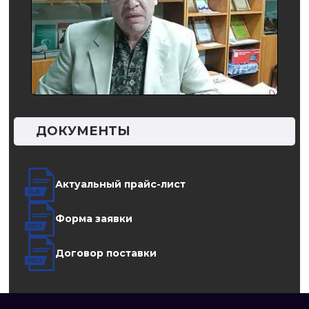
ДОКУМЕНТЫ
Актуальный прайс-лист
Форма заявки
Договор поставки