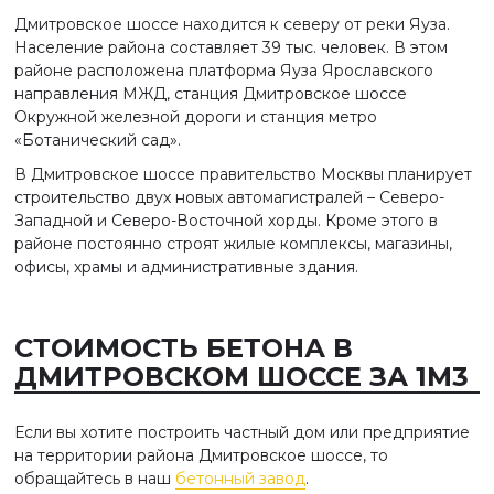
Дмитровское шоссе находится к северу от реки Яуза.
Население района составляет 39 тыс. человек. В этом
районе расположена платформа Яуза Ярославского
направления МЖД, станция Дмитровское шоссе
Окружной железной дороги и станция метро
«Ботанический сад».
В Дмитровское шоссе правительство Москвы планирует
строительство двух новых автомагистралей – Северо-
Западной и Северо-Восточной хорды. Кроме этого в
районе постоянно строят жилые комплексы, магазины,
офисы, храмы и административные здания.
СТОИМОСТЬ БЕТОНА В
ДМИТРОВСКОМ ШОССЕ ЗА 1М3
Если вы хотите построить частный дом или предприятие
на территории района Дмитровское шоссе, то
обращайтесь в наш
бетонный завод
.