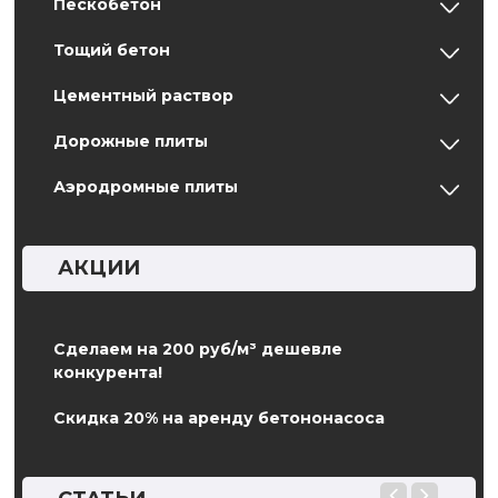
Пескобетон
Тощий бетон
Цементный раствор
Дорожные плиты
Аэродромные плиты
АКЦИИ
Сделаем на 200 руб/м³ дешевле
конкурента!
Скидка 20% на аренду бетононасоса