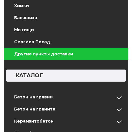
Химки
Балашиха
Мытищи
Сергиев Посад
Другие пункты доставки
КАТАЛОГ
Бетон на гравии
Бетон на граните
Керамзитобетон