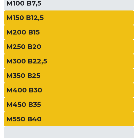
М100 В7,5
М150 В12,5
М200 В15
М250 В20
М300 В22,5
М350 В25
М400 В30
М450 В35
М550 В40