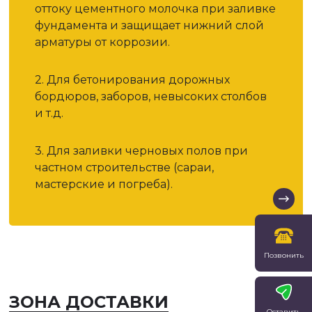
оттоку цементного молочка при заливке
фундамента и защищает нижний слой
арматуры от коррозии.
2. Для бетонирования дорожных
бордюров, заборов, невысоких столбов
и т.д.
3. Для заливки черновых полов при
частном строительстве (сараи,
мастерские и погреба).
Позвонить
ЗОНА ДОСТАВКИ
Оставить