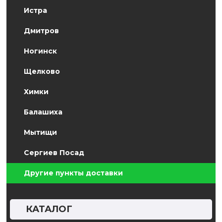
Истра
Дмитров
Ногинск
Щелково
Химки
Балашиха
Мытищи
Сергиев Посад
Другие пункты доставки
КАТАЛОГ