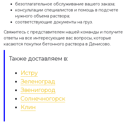
безотлагательное обслуживание вашего заказа;
консультации специалистов и помощь в подсчете
нужного объема раствора;
соответствующие документы на груз.
Свяжитесь с представителем нашей команды и получите
ответы на все интересующие вас вопросы, которые
касаются покупки бетонного раствора в Денисово
.
Также доставляем в:
Истру
Зеленоград
Звенигород
Солнечногорск
Клин