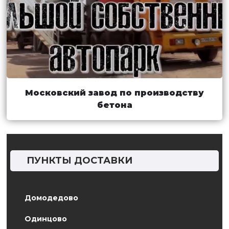
Московский завод по производству
бетона
ПУНКТЫ ДОСТАВКИ
Домодедово
Одинцово