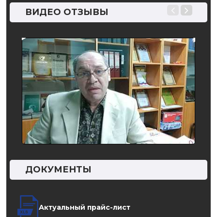
ВИДЕО ОТЗЫВЫ
ДОКУМЕНТЫ
Актуальный прайс-лист