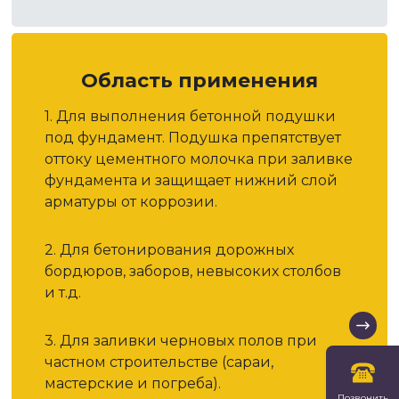
Область применения
1. Для выполнения бетонной подушки
под фундамент. Подушка препятствует
оттоку цементного молочка при заливке
фундамента и защищает нижний слой
арматуры от коррозии.
2. Для бетонирования дорожных
бордюров, заборов, невысоких столбов
и т.д.
3. Для заливки черновых полов при
частном строительстве (сараи,
мастерские и погреба).
Позвонить