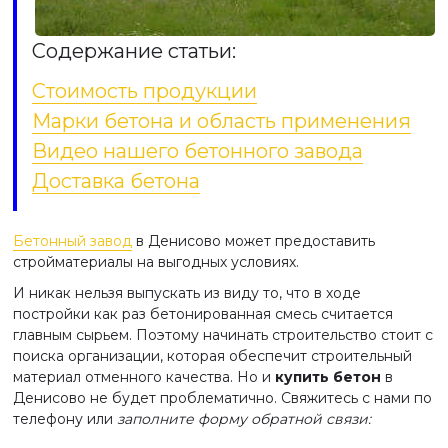
Содержание статьи:
Стоимость продукции
Марки бетона и область применения
Видео нашего бетонного завода
Доставка бетона
Бетонный завод
в Денисово может предоставить
стройматериалы на выгодных условиях.
И никак нельзя выпускать из виду то, что в ходе
постройки как раз бетонированная смесь считается
главным сырьем. Поэтому начинать строительство стоит с
поиска организации, которая обеспечит строительный
материал отменного качества. Но и
купить бетон
в
Денисово не будет проблематично. Свяжитесь с нами по
телефону или
заполните форму обратной связи: