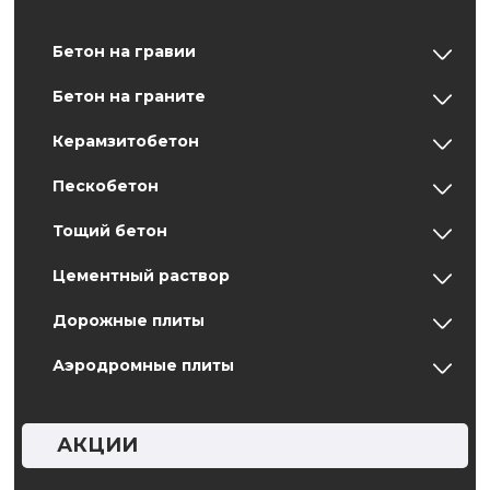
Бетон на гравии
Бетон на граните
Керамзитобетон
Пескобетон
Тощий бетон
Цементный раствор
Дорожные плиты
Аэродромные плиты
АКЦИИ