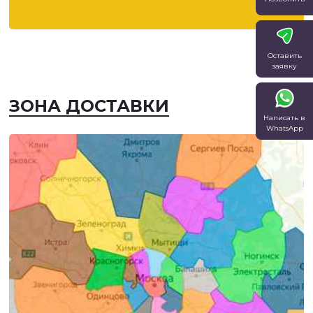
Оставить
заявку
ЗОНА ДОСТАВКИ
Написать в
WhatsApp