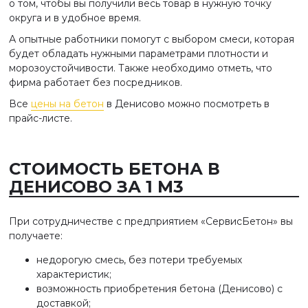
о том, чтобы вы получили весь товар в нужную точку
округа и в удобное время.
А опытные работники помогут с выбором смеси, которая
будет обладать нужными параметрами плотности и
морозоустойчивости. Также необходимо отметь, что
фирма работает без посредников.
Все
цены на бетон
в Денисово можно посмотреть в
прайс-листе.
СТОИМОСТЬ БЕТОНА В
ДЕНИСОВО ЗА 1 М3
При сотрудничестве с предприятием «СервисБетон» вы
получаете:
недорогую смесь, без потери требуемых
характеристик;
возможность приобретения бетона (Денисово) с
доставкой;