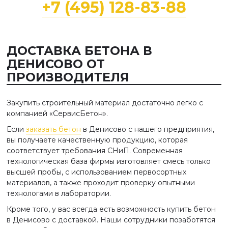
+7 (495) 128-83-88
ДОСТАВКА БЕТОНА В
ДЕНИСОВО ОТ
ПРОИЗВОДИТЕЛЯ
Закупить строительный материал достаточно легко с
компанией «СервисБетон».
Если
заказать бетон
в Денисово с нашего предприятия,
вы получаете качественную продукцию, которая
соответствует требования СНиП. Современная
технологическая база фирмы изготовляет смесь только
высшей пробы, с использованием первосортных
материалов, а также проходит проверку опытными
технологами в лаборатории.
Кроме того, у вас всегда есть возможность купить бетон
в Денисово с доставкой. Наши сотрудники позаботятся