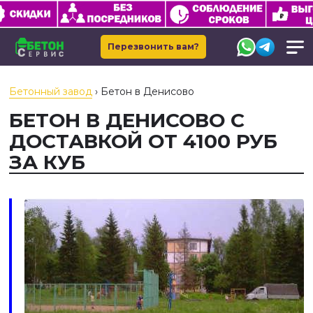
Перезвонить вам?
Бетонный завод
›
Бетон в Денисово
БЕТОН В ДЕНИСОВО С
ДОСТАВКОЙ ОТ 4100 РУБ
ЗА КУБ