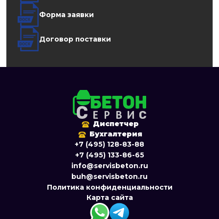
Форма заявки
Договор поставки
Диспетчер
Бухгалтерия
+7 (495) 128-83-88
+7 (495) 133-86-65
info@servisbeton.ru
buh@servisbeton.ru
Политика конфиденциальности
Карта сайта