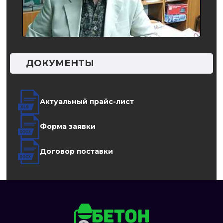
ДОКУМЕНТЫ
Актуальный прайс-лист
Форма заявки
Договор поставки