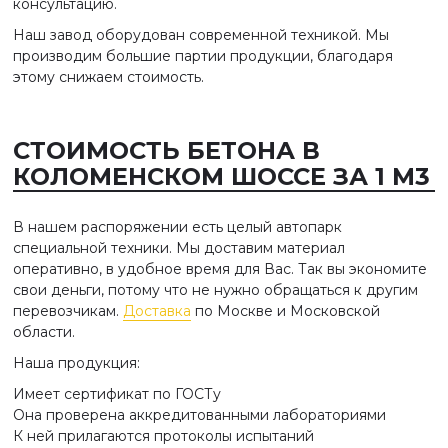
консультацию.
Наш завод оборудован современной техникой. Мы
производим большие партии продукции, благодаря
этому снижаем стоимость.
СТОИМОСТЬ БЕТОНА В
КОЛОМЕНСКОМ ШОССЕ ЗА 1 М3
В нашем распоряжении есть целый автопарк
специальной техники. Мы доставим материал
оперативно, в удобное время для Вас. Так вы экономите
свои деньги, потому что не нужно обращаться к другим
перевозчикам.
Доставка
по Москве и Московской
области.
Наша продукция:
Имеет сертификат по ГОСТу
Она проверена аккредитованными лабораториями
К ней прилагаются протоколы испытаний