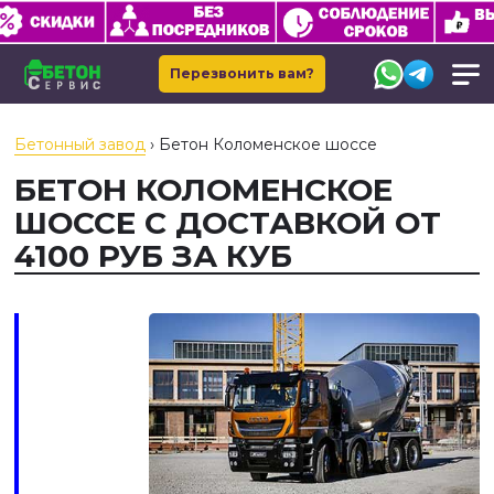
Перезвонить вам?
Бетонный завод
›
Бетон Коломенское шоссе
БЕТОН КОЛОМЕНСКОЕ
ШОССЕ С ДОСТАВКОЙ ОТ
4100 РУБ ЗА КУБ