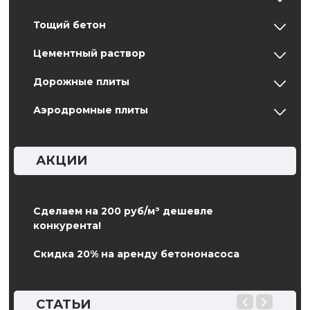
Тощий бетон
Цементный раствор
Дорожные плиты
Аэродромные плиты
АКЦИИ
Сделаем на 200 руб/м³ дешевле
конкурента!
Скидка 20% на аренду бетононасоса
СТАТЬИ