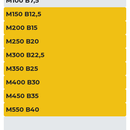
М100 В7,5
М150 В12,5
М200 В15
М250 В20
М300 В22,5
М350 В25
М400 В30
М450 В35
М550 В40