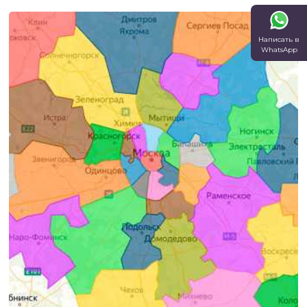
Написать в
WhatsApp