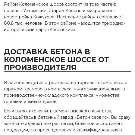
Район Коломенское шоссе состоит из трех частей:
поселок Ухтомский, Старое Косино и микрорайон-
новостройка Кожухово. Население района составляет
80,8 тыс. человек. В этом районе находится природно-
исторический парк «Косинский».
ДОСТАВКА БЕТОНА В
КОЛОМЕНСКОЕ ШОССЕ ОТ
ПРОИЗВОДИТЕЛЯ
В районе ведется строительство торгового комплекса с
гаражом, храмового комплекса, многофункционального
производственно-складского комплекса, множества
горожей и жилых домов.
Если вы хотите купить цемент высокого качества,
обращайтесь в бетонный завод «Бетон сервис». Вы сразу
заметите адекватные расценки, большой ассортимент
продукции, экспресс доставку и квалифицированную