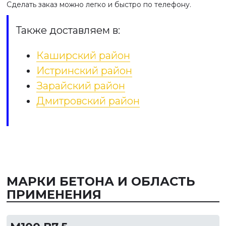
Сделать заказ можно легко и быстро по телефону.
Также доставляем в:
Каширский район
Истринский район
Зарайский район
Дмитровский район
МАРКИ БЕТОНА И ОБЛАСТЬ
ПРИМЕНЕНИЯ