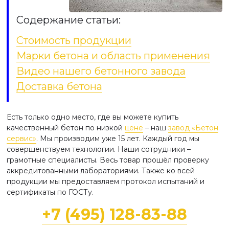
Содержание статьи:
Стоимость продукции
Марки бетона и область применения
Видео нашего бетонного завода
Доставка бетона
Есть только одно место, где вы можете купить
качественный бетон по низкой
цене
– наш
завод «Бетон
сервис»
. Мы производим уже 15 лет. Каждый год мы
совершенствуем технологии. Наши сотрудники –
грамотные специалисты. Весь товар прошёл проверку
аккредитованными лабораториями. Также ко всей
продукции мы предоставляем протокол испытаний и
сертификаты по ГОСТу.
+7 (495) 128-83-88