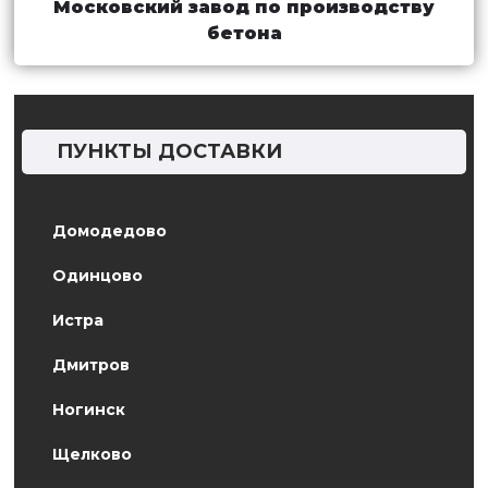
Московский завод по производству
бетона
ПУНКТЫ ДОСТАВКИ
Домодедово
Одинцово
Истра
Дмитров
Ногинск
Щелково