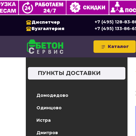
+7 (495) 128-83-8
Диспетчер
Бухгалтерия
+7 (495) 133-86-6
Каталог
ПУНКТЫ ДОСТАВКИ
Домодедово
Одинцово
Истра
Дмитров