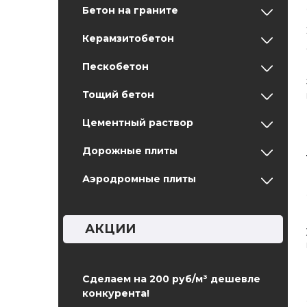
Бетон на граните
Керамзитобетон
Пескобетон
Тощий бетон
Цементный раствор
Дорожные плиты
Аэродромные плиты
АКЦИИ
Сделаем на 200 руб/м³ дешевле
конкурента!