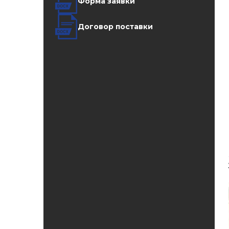
Форма заявки
Договор поставки