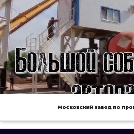
Московский завод по про