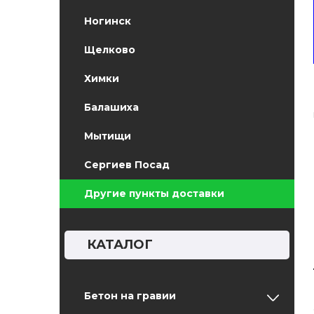
Ногинск
Щелково
Химки
Балашиха
Мытищи
Сергиев Посад
Другие пункты доставки
КАТАЛОГ
Бетон на гравии