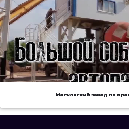
Московский завод по про