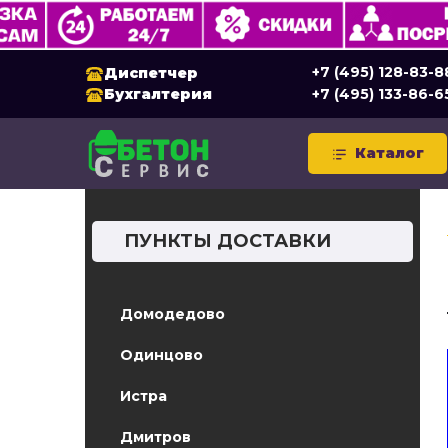
+7 (495) 128-83-8
Диспетчер
Бухгалтерия
+7 (495) 133-86-6
Каталог
ПУНКТЫ ДОСТАВКИ
Домодедово
Одинцово
Истра
Дмитров