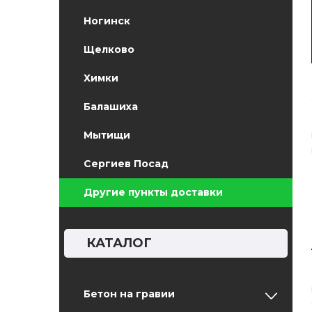
Ногинск
Щелково
Химки
Балашиха
Мытищи
Сергиев Посад
Другие пункты доставки
КАТАЛОГ
Бетон на гравии