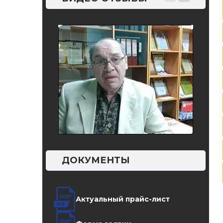
 Основные
контро
ДОКУМЕНТЫ
Актуальный прайс-лист