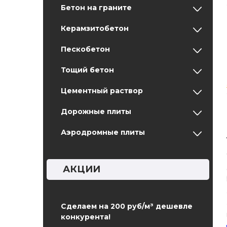
Бетон на граните
Керамзитобетон
Пескобетон
Тощий бетон
Цементный раствор
Дорожные плиты
Аэродромные плиты
АКЦИИ
Сделаем на 200 руб/м³ дешевле
конкурента!