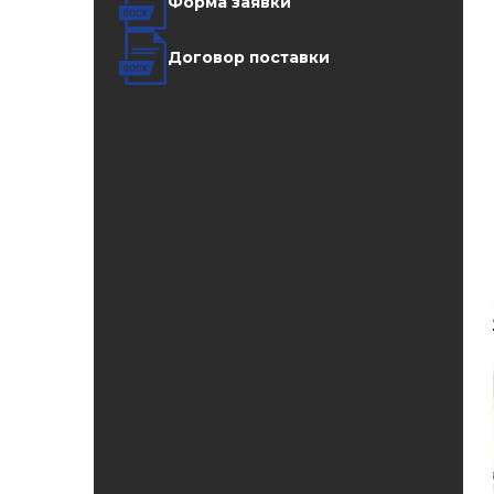
Форма заявки
Договор поставки