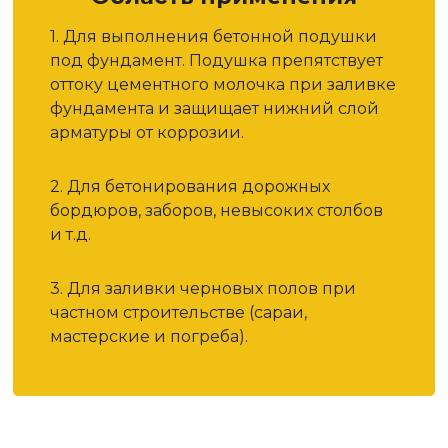
1. Для выполнения бетонной подушки
под фундамент. Подушка препятствует
оттоку цементного молочка при заливке
фундамента и защищает нижний слой
арматуры от коррозии.
2. Для бетонирования дорожных
бордюров, заборов, невысоких столбов
и т.д.
3. Для заливки черновых полов при
частном строительстве (сараи,
мастерские и погреба).