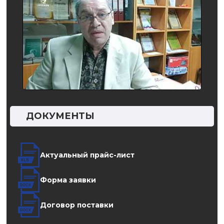
ДОКУМЕНТЫ
Актуальный прайс-лист
Форма заявки
Договор поставки