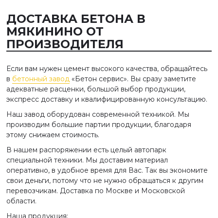
ДОСТАВКА БЕТОНА В
МЯКИНИНО ОТ
ПРОИЗВОДИТЕЛЯ
Если вам нужен цемент высокого качества, обращайтесь
в
бетонный завод
«Бетон сервис». Вы сразу заметите
адекватные расценки, большой выбор продукции,
экспресс доставку и квалифицированную консультацию.
Наш завод оборудован современной техникой. Мы
производим большие партии продукции, благодаря
этому снижаем стоимость.
В нашем распоряжении есть целый автопарк
специальной техники. Мы доставим материал
оперативно, в удобное время для Вас. Так вы экономите
свои деньги, потому что не нужно обращаться к другим
перевозчикам. Доставка по Москве и Московской
области.
Наша продукция: