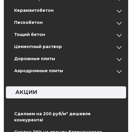
Керамзитобетон
Пескобетон
Тощий бетон
Цементный раствор
Дорожные плиты
Аэродромные плиты
АКЦИИ
Сделаем на 200 руб/м³ дешевле
конкурента!