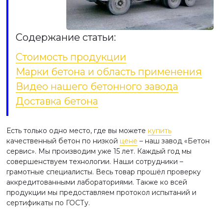
Содержание статьи:
Стоимость продукции
Марки бетона и область применения
Видео нашего бетонного завода
Доставка бетона
Есть только одно место, где вы можете
купить
качественный бетон по низкой
цене
– наш завод «Бетон
сервис». Мы производим уже 15 лет. Каждый год мы
совершенствуем технологии. Наши сотрудники –
грамотные специалисты. Весь товар прошёл проверку
аккредитованными лабораториями. Также ко всей
продукции мы предоставляем протокол испытаний и
сертификаты по ГОСТу.