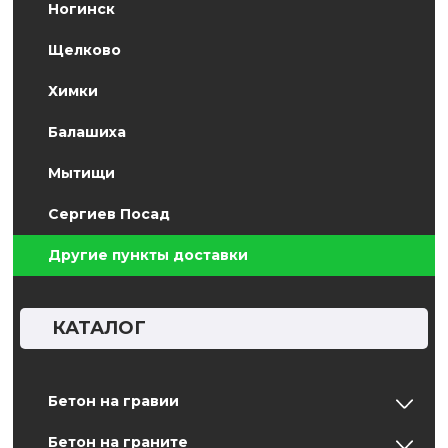
Ногинск
Щелково
Химки
Балашиха
Мытищи
Сергиев Посад
Другие пункты доставки
КАТАЛОГ
Бетон на гравии
Бетон на граните