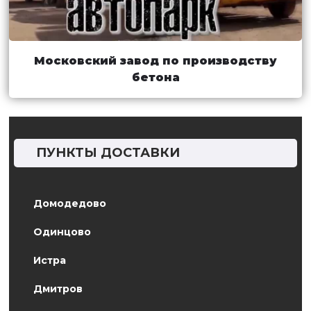
Московский завод по производству
бетона
ПУНКТЫ ДОСТАВКИ
Домодедово
Одинцово
Истра
Дмитров