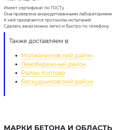
Имеет сертификат по ГОСТу
Она проверена аккредитованными лабораториями
К ней прилагаются протоколы испытаний
Сделать заказ можно легко и быстро по телефону.
Также доставляем в:
Молжаниновский район
Левобережный район
Район Коптево
Бескудниковский район
МАРКИ БЕТОНА И ОБЛАСТЬ