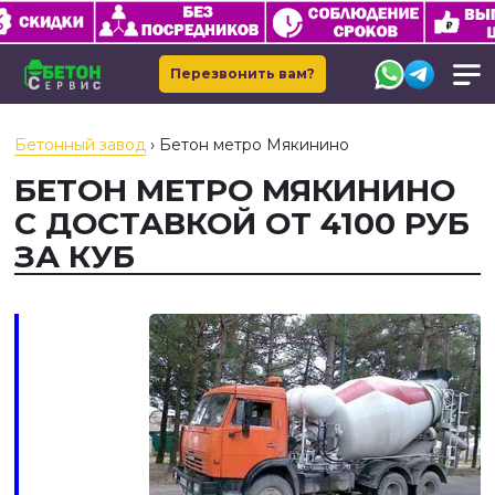
Перезвонить вам?
Бетонный завод
›
Бетон метро Мякинино
БЕТОН МЕТРО МЯКИНИНО
С ДОСТАВКОЙ ОТ 4100 РУБ
ЗА КУБ