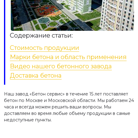
Содержание статьи:
Стоимость продукции
Марки бетона и область применения
Видео нашего бетонного завода
Доставка бетона
Наш завод «Бетон сервис» в течение 15 лет поставляет
бетон по Москве и Московской области. Мы работаем 24
часа и всегда можем решить ваши вопросы. Мы
доставляем во время любые объему продукции в самые
недоступные пункты.