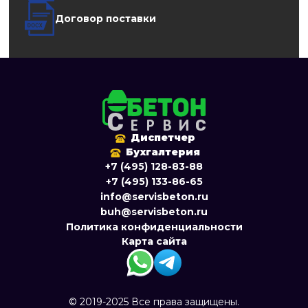
Договор поставки
Диспетчер
Бухгалтерия
+7 (495) 128-83-88
+7 (495) 133-86-65
info@servisbeton.ru
buh@servisbeton.ru
Политика конфиденциальности
Карта сайта
© 2019-2025 Все права защищены.