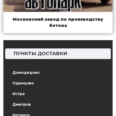
Московский завод по производству
бетона
ПУНКТЫ ДОСТАВКИ
Домодедово
Одинцово
Истра
Дмитров
Ногинск