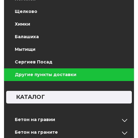
Щелково
Химки
Балашиха
Мытищи
Сергиев Посад
Другие пункты доставки
КАТАЛОГ
Бетон на гравии
Бетон на граните