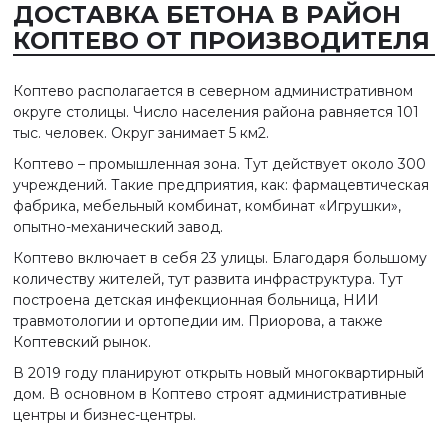
ДОСТАВКА БЕТОНА В РАЙОН
КОПТЕВО ОТ ПРОИЗВОДИТЕЛЯ
Коптево располагается в северном административном
округе столицы. Число населения района равняется 101
тыс. человек. Округ занимает 5 км2.
Коптево – промышленная зона. Тут действует около 300
учреждений. Такие предприятия, как: фармацевтическая
фабрика, мебельный комбинат, комбинат «Игрушки»,
опытно-механический завод.
Коптево включает в себя 23 улицы. Благодаря большому
количеству жителей, тут развита инфраструктура. Тут
построена детская инфекционная больница, НИИ
травмотологии и ортопедии им. Приорова, а также
Коптевский рынок.
В 2019 году планируют открыть новый многоквартирный
дом. В основном в Коптево строят административные
центры и бизнес-центры.