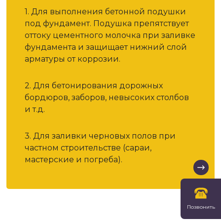
1. Для выполнения бетонной подушки
под фундамент. Подушка препятствует
оттоку цементного молочка при заливке
фундамента и защищает нижний слой
арматуры от коррозии.
2. Для бетонирования дорожных
бордюров, заборов, невысоких столбов
и т.д.
3. Для заливки черновых полов при
частном строительстве (сараи,
мастерские и погреба).
Позвонить