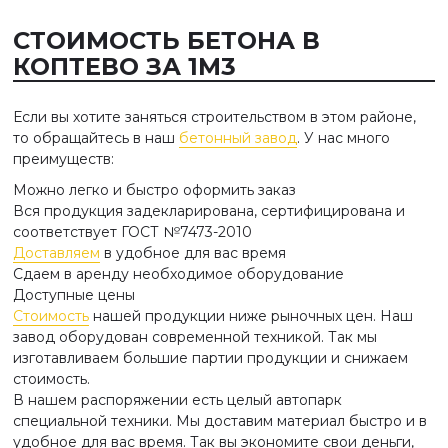
СТОИМОСТЬ БЕТОНА В
КОПТЕВО ЗА 1М3
Если вы хотите заняться строительством в этом районе,
то обращайтесь в наш
бетонный завод
. У нас много
преимуществ:
Можно легко и быстро оформить заказ
Вся продукция задекларирована, сертифицирована и
соответствует ГОСТ №7473-2010
Доставляем
в удобное для вас время
Сдаем в аренду необходимое оборудование
Доступные цены
Стоимость
нашей продукции ниже рыночных цен. Наш
завод оборудован современной техникой. Так мы
изготавливаем большие партии продукции и снижаем
стоимость.
В нашем распоряжении есть целый автопарк
специальной техники. Мы доставим материал быстро и в
удобное для вас время. Так вы экономите свои деньги,