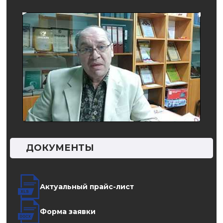
ДОКУМЕНТЫ
Актуальный прайс-лист
Форма заявки