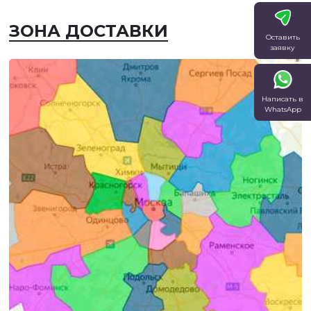
ЗОНА ДОСТАВКИ
Оставить
заявку
Написать в
WhatsApp