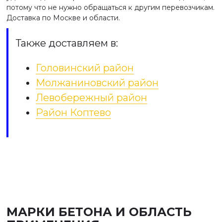
потому что не нужно обращаться к другим перевозчикам.
Доставка по Москве и области.
Также доставляем в:
Головинский район
Молжаниновский район
Левобережный район
Район Коптево
МАРКИ БЕТОНА И ОБЛАСТЬ