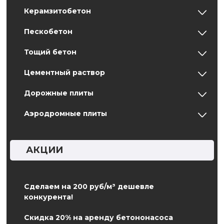
Керамзитобетон
Пескобетон
Тощий бетон
Цементный раствор
Дорожные плиты
Аэродромные плиты
АКЦИИ
Сделаем на 200 руб/м³ дешевле
конкурента!
Скидка 20% на аренду бетононасоса