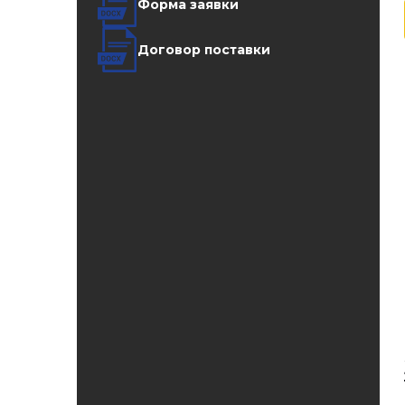
Форма заявки
Договор поставки