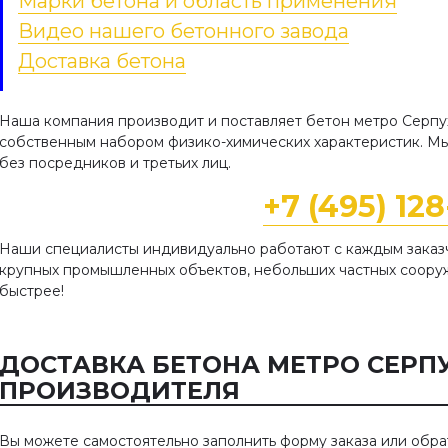
Марки бетона и область применения
Видео нашего бетонного завода
Доставка бетона
Наша компания производит и поставляет бетон метро Серпу
собственным набором физико-химических характеристик. М
без посредников и третьих лиц.
+7 (495) 12
Наши специалисты индивидуально работают с каждым заказч
крупных промышленных объектов, небольших частных сооруже
быстрее!
ДОСТАВКА БЕТОНА МЕТРО СЕРП
ПРОИЗВОДИТЕЛЯ
Вы можете самостоятельно заполнить форму заказа или обра