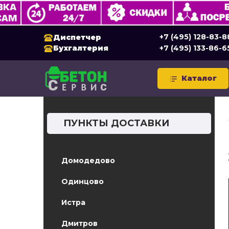
+7 (495) 128-83-8
Диспетчер
Бухгалтерия
+7 (495) 133-86-6
Каталог
ПУНКТЫ ДОСТАВКИ
Домодедово
Одинцово
Истра
Дмитров