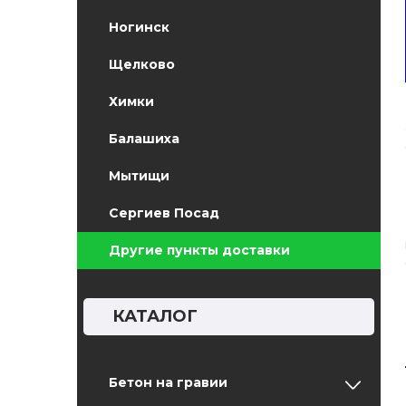
Ногинск
Щелково
Химки
Балашиха
Мытищи
Сергиев Посад
Другие пункты доставки
КАТАЛОГ
Бетон на гравии