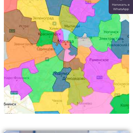
Написать в
WhatsApp