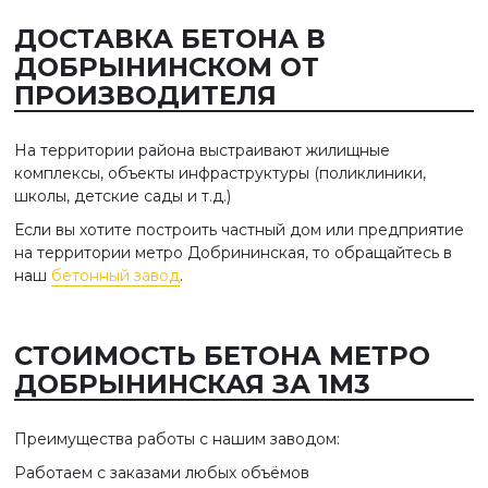
ДОСТАВКА БЕТОНА В
ДОБРЫНИНСКОМ ОТ
ПРОИЗВОДИТЕЛЯ
На территории района выстраивают жилищные
комплексы, объекты инфраструктуры (поликлиники,
школы, детские сады и т.д.)
Если вы хотите построить частный дом или предприятие
на территории метро Добрининская, то обращайтесь в
наш
бетонный завод
.
СТОИМОСТЬ БЕТОНА МЕТРО
ДОБРЫНИНСКАЯ ЗА 1М3
Преимущества работы с нашим заводом:
Работаем с заказами любых объёмов