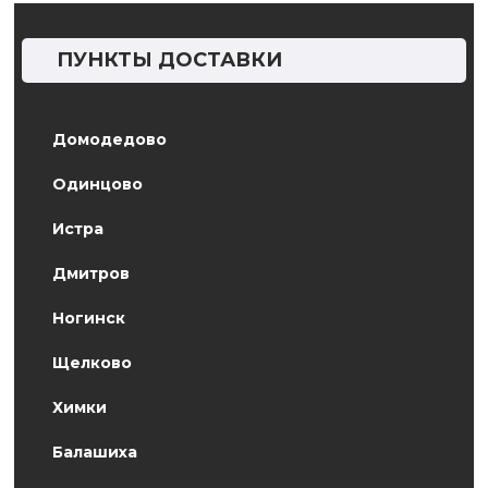
ПУНКТЫ ДОСТАВКИ
Домодедово
Одинцово
Истра
Дмитров
Ногинск
Щелково
Химки
Балашиха