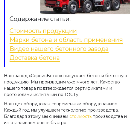
Содержание статьи:
Стоимость продукции
Марки бетона и область применения
Видео нашего бетонного завода
Доставка бетона
Наш завод «СервисБетон» выпускает бетон и бетонную
продукцию. Мы производим уже много лет. Качество
нашего товара подтверждается сертификатами и
протоколами испытаний по ГОСТу.
Наш цех оборудован современным оборудованием.
Каждый год мы улучшаем технологию производства.
Благодаря этому мы снижаем
стоимость
производства и
изготавливаем очень быстро.