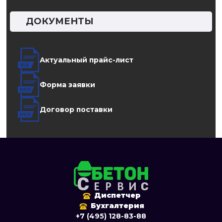
ДОКУМЕНТЫ
Актуальный прайс-лист
Форма заявки
Договор поставки
Диспетчер
Бухгалтерия
+7 (495) 128-83-88