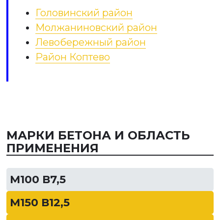
Головинский район
Молжаниновский район
Левобережный район
Район Коптево
МАРКИ БЕТОНА И ОБЛАСТЬ
ПРИМЕНЕНИЯ
М100 В7,5
М150 В12,5