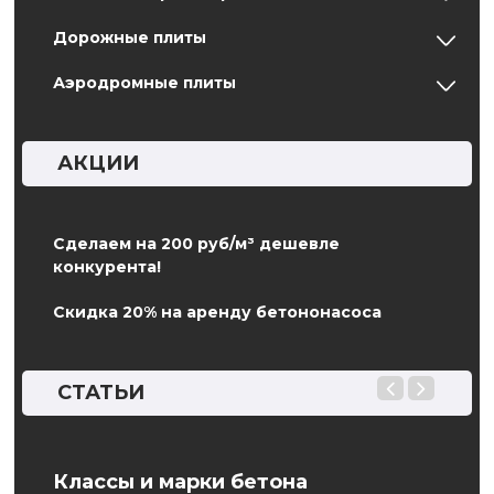
Дорожные плиты
Аэродромные плиты
АКЦИИ
Сделаем на 200 руб/м³ дешевле
конкурента!
Скидка 20% на аренду бетононасоса
СТАТЬИ
Классы и марки бетона
Как