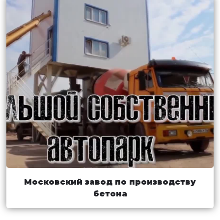
Московский завод по производству
бетона