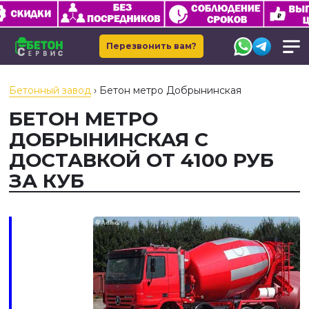
Перезвонить вам?
Бетонный завод
›
Бетон метро Добрынинская
БЕТОН МЕТРО
ДОБРЫНИНСКАЯ С
ДОСТАВКОЙ ОТ 4100 РУБ
ЗА КУБ