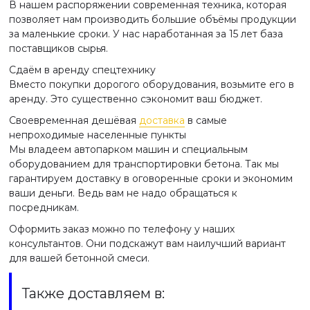
В нашем распоряжении современная техника, которая
позволяет нам производить большие объёмы продукции
за маленькие сроки. У нас наработанная за 15 лет база
поставщиков сырья.
Сдаём в аренду спецтехнику
Вместо покупки дорогого оборудования, возьмите его в
аренду. Это существенно сэкономит ваш бюджет.
Своевременная дешёвая
доставка
в самые
непроходимые населенные пункты
Мы владеем автопарком машин и специальным
оборудованием для транспортировки бетона. Так мы
гарантируем доставку в оговоренные сроки и экономим
ваши деньги. Ведь вам не надо обращаться к
посредникам.
Оформить заказ можно по телефону у наших
консультантов. Они подскажут вам наилучший вариант
для вашей бетонной смеси.
Также доставляем в: