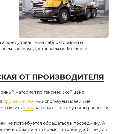
а аккредитованными лабораториями и
 всем товарам. Доставляем по Москве и
СКАЯ ОТ ПРОИЗВОДИТЕЛЯ
енный материал по такой низкой цене.
ля
производства
мы используем новейшие
ам снизить
цену
на товар. Поэтому наши расценки
ам не потребуется обращаться к посреднику. А
кве и области в то время, которое удобное для