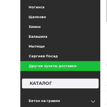
Ногинск
Щелково
Химки
Балашиха
Мытищи
Сергиев Посад
Другие пункты доставки
КАТАЛОГ
Бетон на гравии