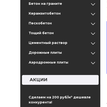
Бетон на граните
Керамзитобетон
Пескобетон
Тощий бетон
Цементный раствор
Дорожные плиты
Аэродромные плиты
АКЦИИ
Сделаем на 200 руб/м³ дешевле
конкурента!