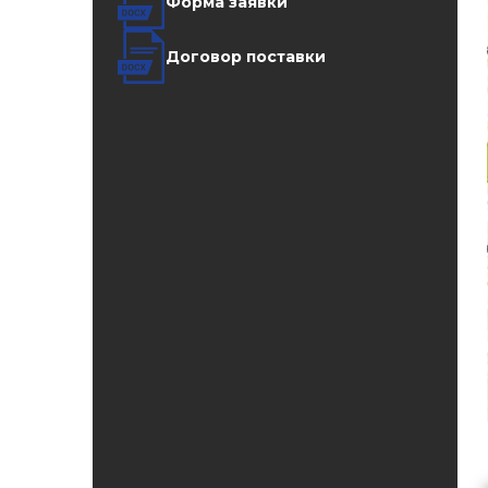
Форма заявки
Договор поставки