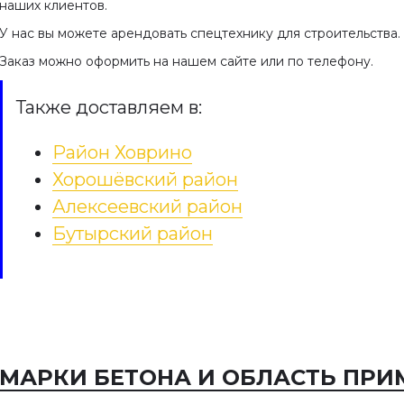
наших клиентов.
У нас вы можете арендовать спецтехнику для строительства.
Заказ можно оформить на нашем сайте или по телефону.
Также доставляем в:
Район Ховрино
Хорошёвский район
Алексеевский район
Бутырский район
МАРКИ БЕТОНА И ОБЛАСТЬ ПРИ