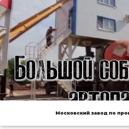
Московский завод по про