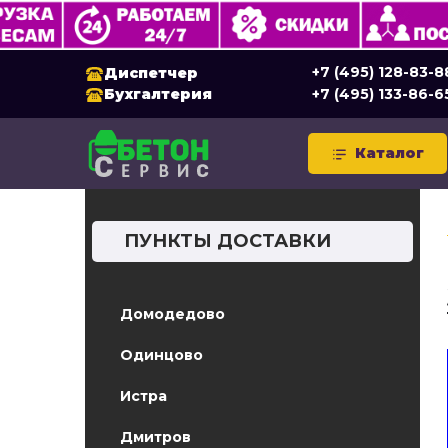
+7 (495) 128-83-8
Диспетчер
Бухгалтерия
+7 (495) 133-86-6
Каталог
ПУНКТЫ ДОСТАВКИ
Домодедово
Одинцово
Истра
Дмитров