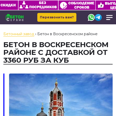
Перезвонить вам?
Бетонный завод
›
Бетон в Воскресенском районе
БЕТОН В ВОСКРЕСЕНСКОМ
РАЙОНЕ С ДОСТАВКОЙ ОТ
3360 РУБ ЗА КУБ