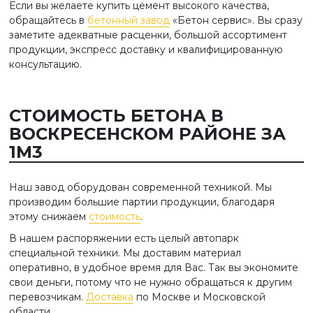
Если вы желаете купить цемент высокого качества,
обращайтесь в
бетонный завод
«Бетон сервис». Вы сразу
заметите адекватные расценки, большой ассортимент
продукции, экспресс доставку и квалифицированную
консультацию.
СТОИМОСТЬ БЕТОНА В
ВОСКРЕСЕНСКОМ РАЙОНЕ ЗА
1М3
Наш завод оборудован современной техникой. Мы
производим большие партии продукции, благодаря
этому снижаем
стоимость
.
В нашем распоряжении есть целый автопарк
специальной техники. Мы доставим материал
оперативно, в удобное время для Вас. Так вы экономите
свои деньги, потому что не нужно обращаться к другим
перевозчикам.
Доставка
по Москве и Московской
области.