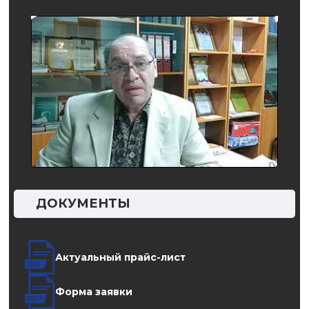
ДОКУМЕНТЫ
Актуальный прайс-лист
Форма заявки