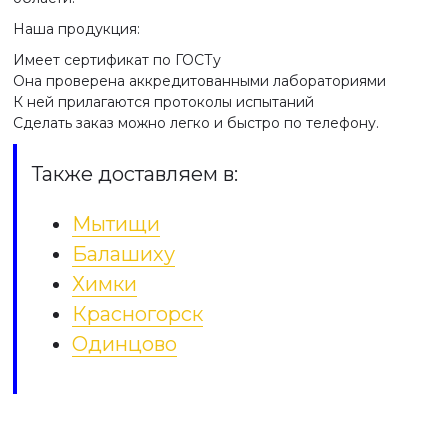
Наша продукция:
Имеет сертификат по ГОСТу
Она проверена аккредитованными лабораториями
К ней прилагаются протоколы испытаний
Сделать заказ можно легко и быстро по телефону.
Также доставляем в:
Мытищи
Балашиху
Химки
Красногорск
Одинцово