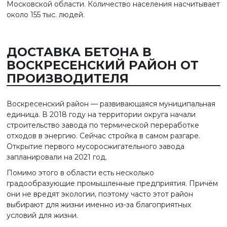
Московской области. Количество населения насчитывает
около 155 тыс. людей.
ДОСТАВКА БЕТОНА В
ВОСКРЕСЕНСКИЙ РАЙОН ОТ
ПРОИЗВОДИТЕЛЯ
Воскресенский район — развивающаяся муниципальная
единица. В 2018 году на территории округа начали
строительство завода по термической переработке
отходов в энергию. Сейчас стройка в самом разгаре.
Открытие первого мусоросжигательного завода
запланировали на 2021 год.
Помимо этого в области есть несколько
градообразующие промышленные предприятия. Причём
они не вредят экологии, поэтому часто этот район
выбирают для жизни именно из-за благоприятных
условий для жизни.