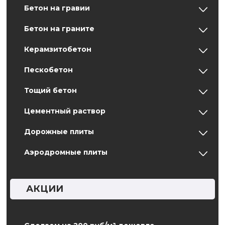
Бетон на гравии
Бетон на граните
Керамзитобетон
Пескобетон
Тощий бетон
Цементный раствор
Дорожные плиты
Аэродромные плиты
АКЦИИ