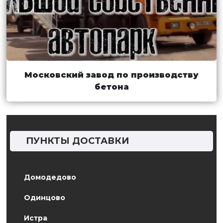
Московский завод по производству
бетона
ПУНКТЫ ДОСТАВКИ
Домодедово
Одинцово
Истра