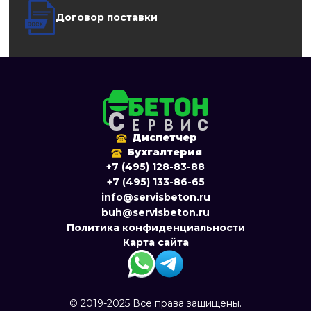
Договор поставки
Диспетчер
Бухгалтерия
+7 (495) 128-83-88
+7 (495) 133-86-65
info@servisbeton.ru
buh@servisbeton.ru
Политика конфиденциальности
Карта сайта
© 2019-2025 Все права защищены.