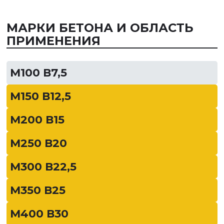
МАРКИ БЕТОНА И ОБЛАСТЬ
ПРИМЕНЕНИЯ
М100 В7,5
М150 В12,5
М200 В15
М250 В20
М300 В22,5
М350 В25
М400 В30