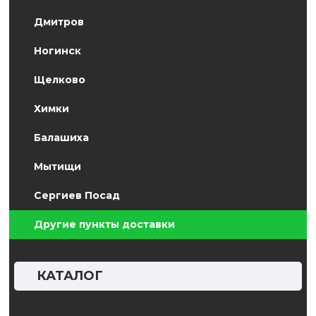
Дмитров
Ногинск
Щелково
Химки
Балашиха
Мытищи
Сергиев Посад
Другие пункты доставки
КАТАЛОГ