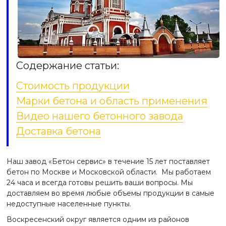
Содержание статьи:
Стоимость продукции
Марки бетона и область применения
Видео нашего бетонного завода
Доставка бетона
Наш завод «Бетон сервис» в течение 15 лет поставляет
бетон по Москве и Московской области. Мы работаем
24 часа и всегда готовы решить ваши вопросы. Мы
доставляем во время любые объемы продукции в самые
недоступные населенные пункты.
Воскресенский округ является одним из районов