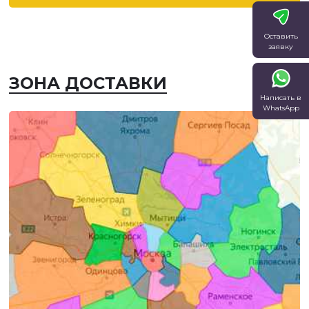
Оставить
заявку
ЗОНА ДОСТАВКИ
Написать в
WhatsApp