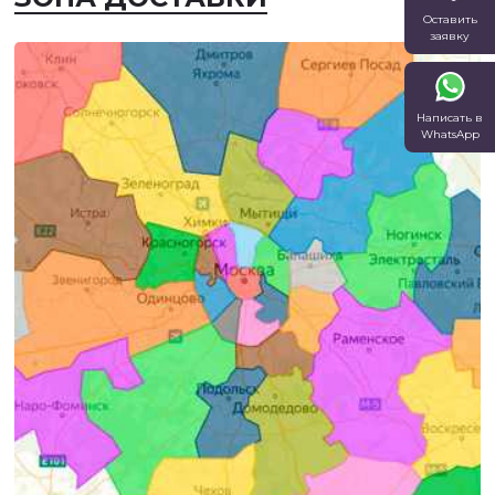
Оставить
заявку
Написать в
WhatsApp