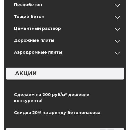
Пескобетон
Тощий бетон
Цементный раствор
Дорожные плиты
Аэродромные плиты
АКЦИИ
Сделаем на 200 руб/м³ дешевле
конкурента!
Скидка 20% на аренду бетононасоса