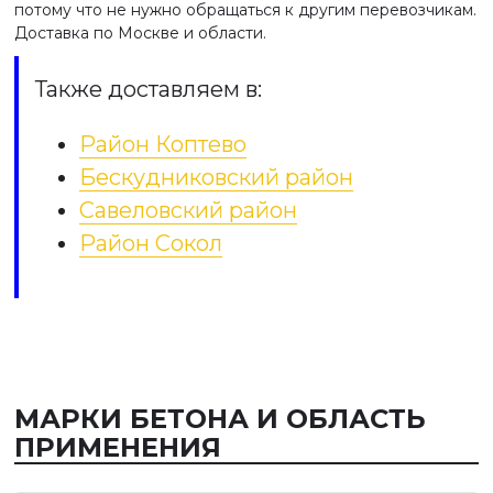
потому что не нужно обращаться к другим перевозчикам.
Доставка по Москве и области.
Также доставляем в:
Район Коптево
Бескудниковский район
Савеловский район
Район Сокол
МАРКИ БЕТОНА И ОБЛАСТЬ
ПРИМЕНЕНИЯ