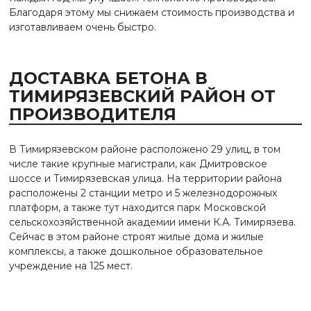
Благодаря этому мы снижаем стоимость производства и
изготавливаем очень быстро.
ДОСТАВКА БЕТОНА В
ТИМИРЯЗЕВСКИЙ РАЙОН ОТ
ПРОИЗВОДИТЕЛЯ
В Тимирязевском районе расположено 29 улиц, в том
числе такие крупные магистрали, как Дмитровское
шоссе и Тимирязевская улица. На территории района
расположены 2 станции метро и 5 железнодорожных
платформ, а также тут находится парк Московской
сельскохозяйственной академии имени К.А. Тимирязева.
Сейчас в этом районе строят жилые дома и жилые
комплексы, а также дошкольное образовательное
учреждение на 125 мест.