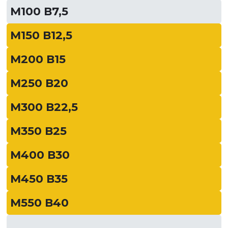
М100 В7,5
М150 В12,5
М200 В15
М250 В20
М300 В22,5
М350 В25
М400 В30
М450 В35
М550 В40