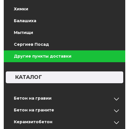
Химки
Балашиха
Мытищи
Сергиев Посад
Другие пункты доставки
КАТАЛОГ
Бетон на гравии
Бетон на граните
Керамзитобетон