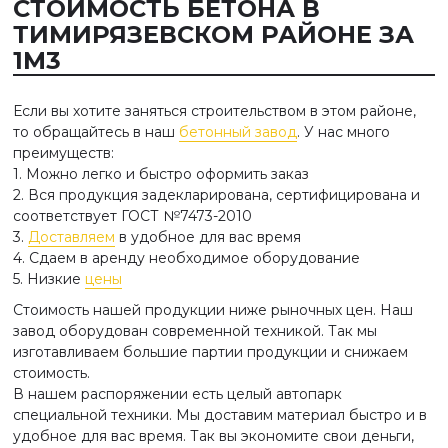
СТОИМОСТЬ БЕТОНА В
ТИМИРЯЗЕВСКОМ РАЙОНЕ ЗА
1М3
Если вы хотите заняться строительством в этом районе,
то обращайтесь в наш
бетонный завод
. У нас много
преимуществ:
1. Можно легко и быстро оформить заказ
2. Вся продукция задекларирована, сертифицирована и
соответствует ГОСТ №7473-2010
3.
Доставляем
в удобное для вас время
4. Сдаем в аренду необходимое оборудование
5. Низкие
цены
Стоимость нашей продукции ниже рыночных цен. Наш
завод оборудован современной техникой. Так мы
изготавливаем большие партии продукции и снижаем
стоимость.
В нашем распоряжении есть целый автопарк
специальной техники. Мы доставим материал быстро и в
удобное для вас время. Так вы экономите свои деньги,