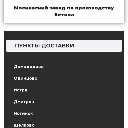
Московский завод по производству
бетона
ПУНКТЫ ДОСТАВКИ
Домодедово
Одинцово
Истра
Дмитров
Ногинск
Щелково