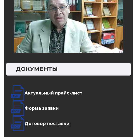
ДОКУМЕНТЫ
Актуальный прайс-лист
Форма заявки
Договор поставки