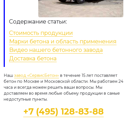
Содержание статьи:
Стоимость продукции
Марки бетона и область применения
Видео нашего бетонного завода
Доставка бетона
Наш
завод «СервисБетон»
в течение 15 лет поставляет
бетон по Москве и Московской области. Мы работаем 24
часа и всегда можем решить ваши вопросы. Мы
доставляем во время любые объему продукции в самые
недоступные пункты.
+7 (495) 128-83-88