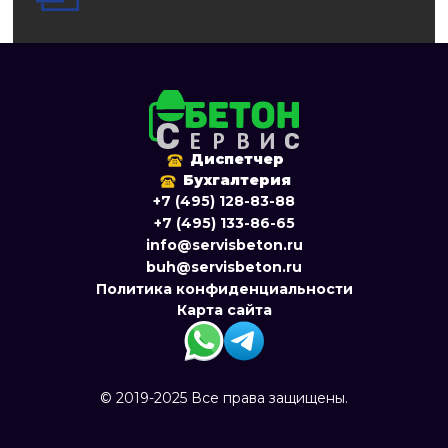
Диспетчер
Бухгалтерия
+7 (495) 128-83-88
+7 (495) 133-86-65
info@servisbeton.ru
buh@servisbeton.ru
Политика конфиденциальности
Карта сайта
© 2019-2025 Все права защищены.