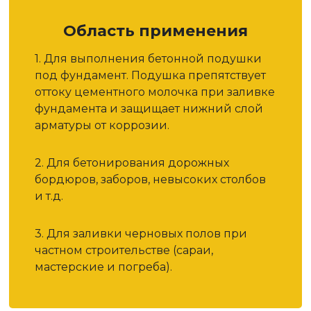
Область применения
1. Для выполнения бетонной подушки
под фундамент. Подушка препятствует
оттоку цементного молочка при заливке
фундамента и защищает нижний слой
арматуры от коррозии.
2. Для бетонирования дорожных
бордюров, заборов, невысоких столбов
и т.д.
3. Для заливки черновых полов при
частном строительстве (сараи,
мастерские и погреба).