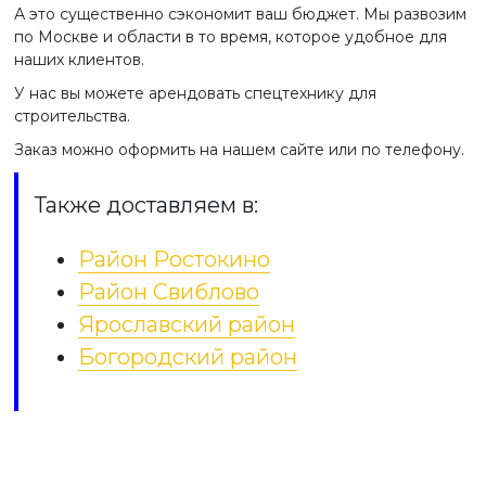
А это существенно сэкономит ваш бюджет. Мы развозим
по Москве и области в то время, которое удобное для
наших клиентов.
У нас вы можете арендовать спецтехнику для
строительства.
Заказ можно оформить на нашем сайте или по телефону.
Также доставляем в:
Район Ростокино
Район Свиблово
Ярославский район
Богородский район