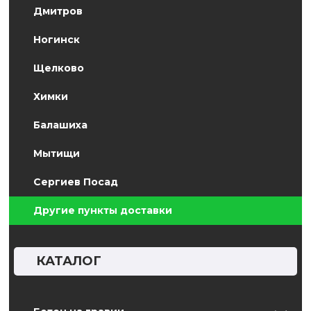
Дмитров
Ногинск
Щелково
Химки
Балашиха
Мытищи
Сергиев Посад
Другие пункты доставки
КАТАЛОГ