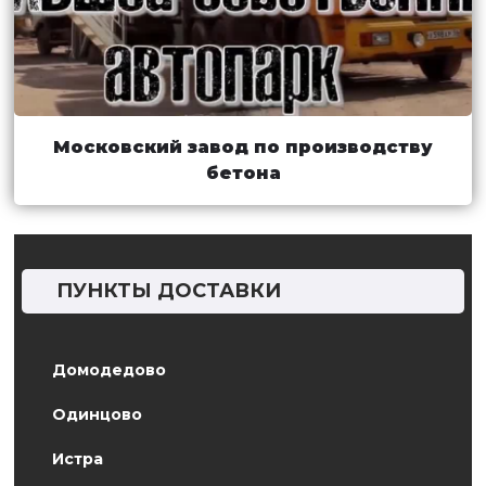
Московский завод по производству
бетона
ПУНКТЫ ДОСТАВКИ
Домодедово
Одинцово
Истра