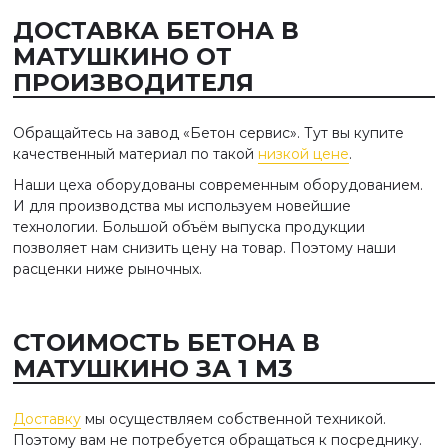
ДОСТАВКА БЕТОНА В
МАТУШКИНО ОТ
ПРОИЗВОДИТЕЛЯ
Обращайтесь на завод «Бетон сервис». Тут вы купите
качественный материал по такой
низкой цене
.
Наши цеха оборудованы современным оборудованием.
И для производства мы используем новейшие
технологии. Большой объём выпуска продукции
позволяет нам снизить цену на товар. Поэтому наши
расценки ниже рыночных.
СТОИМОСТЬ БЕТОНА В
МАТУШКИНО ЗА 1 М3
Доставку
мы осуществляем собственной техникой.
Поэтому вам не потребуется обращаться к посреднику.