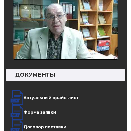
ДОКУМЕНТЫ
Актуальный прайс-лист
Форма заявки
Договор поставки