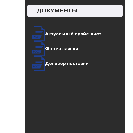
ДОКУМЕНТЫ
Актуальный прайс-лист
Форма заявки
Договор поставки