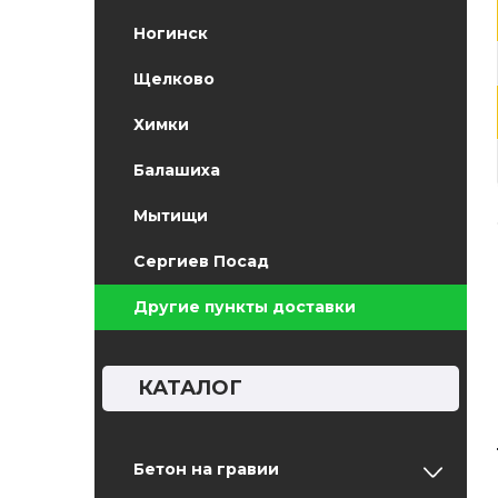
Ногинск
Щелково
Химки
Балашиха
Мытищи
Сергиев Посад
Другие пункты доставки
КАТАЛОГ
Бетон на гравии