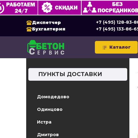
+7 (495) 128-83-8
Диспетчер
Бухгалтерия
+7 (495) 133-86-6
Каталог
ПУНКТЫ ДОСТАВКИ
Домодедово
Одинцово
Истра
Дмитров