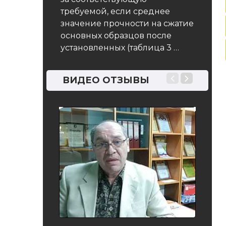
требуемой, если среднее
значение прочности на сжатие
основных образцов после
установленных (таблица 3 …
ВИДЕО ОТЗЫВЫ