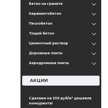
Бетон на граните
Керамзитобетон
Пескобетон
Тощий бетон
Цементный раствор
Дорожные плиты
Аэродромные плиты
АКЦИИ
Сделаем на 200 руб/м³ дешевле
конкурента!